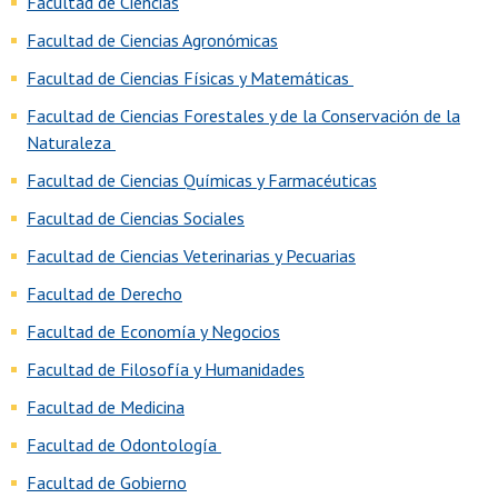
Facultad de Ciencias
Facultad de Ciencias Agronómicas
Facultad de Ciencias Físicas y Matemáticas
Facultad de Ciencias Forestales y de la Conservación de la
Naturaleza
Facultad de Ciencias Químicas y Farmacéuticas
Facultad de Ciencias Sociales
Facultad de Ciencias Veterinarias y Pecuarias
Facultad de Derecho
Facultad de Economía y Negocios
Facultad de Filosofía y Humanidades
Facultad de Medicina
Facultad de Odontología
Facultad de Gobierno