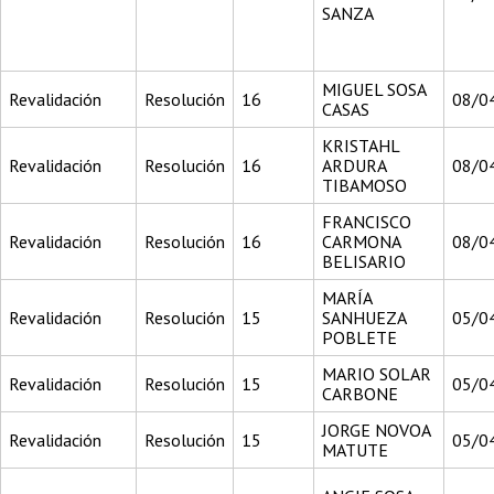
SANZA
MIGUEL SOSA
Revalidación
Resolución
16
08/0
CASAS
KRISTAHL
Revalidación
Resolución
16
ARDURA
08/0
TIBAMOSO
FRANCISCO
Revalidación
Resolución
16
CARMONA
08/0
BELISARIO
MARÍA
Revalidación
Resolución
15
SANHUEZA
05/0
POBLETE
MARIO SOLAR
Revalidación
Resolución
15
05/0
CARBONE
JORGE NOVOA
Revalidación
Resolución
15
05/0
MATUTE