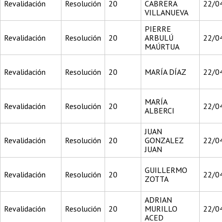
Revalidación
Resolución
20
CABRERA
22/0
VILLANUEVA
PIERRE
Revalidación
Resolución
20
ARBULÚ
22/0
MAÚRTUA
Revalidación
Resolución
20
MARÍA DÍAZ
22/0
MARÍA
Revalidación
Resolución
20
22/0
ALBERCI
JUAN
Revalidación
Resolución
20
GONZALEZ
22/0
JUAN
GUILLERMO
Revalidación
Resolución
20
22/0
ZOTTA
ADRIAN
Revalidación
Resolución
20
MURILLO
22/0
ACED