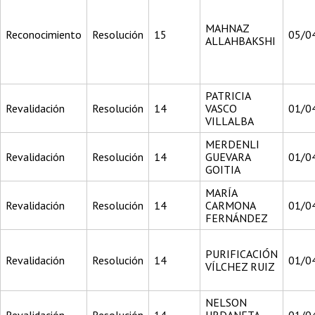
MAHNAZ
Reconocimiento
Resolución
15
05/0
ALLAHBAKSHI
PATRICIA
Revalidación
Resolución
14
VASCO
01/0
VILLALBA
MERDENLI
Revalidación
Resolución
14
GUEVARA
01/0
GOITIA
MARÍA
Revalidación
Resolución
14
CARMONA
01/0
FERNÁNDEZ
PURIFICACIÓN
Revalidación
Resolución
14
01/0
VÍLCHEZ RUIZ
NELSON