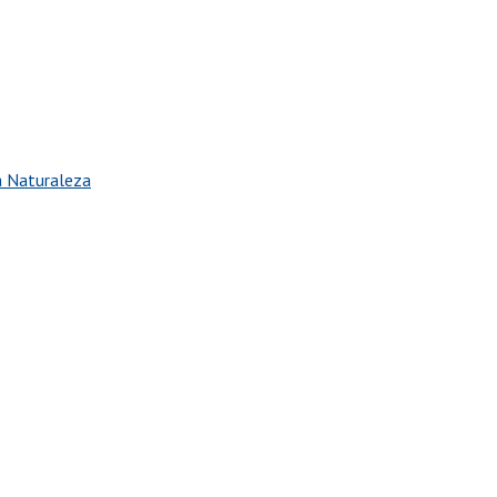
la Naturaleza