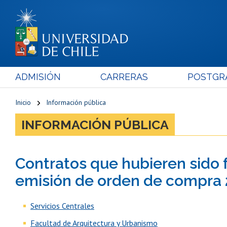
ADMISIÓN
CARRERAS
POSTGR
Inicio
Información pública
INFORMACIÓN PÚBLICA
Contratos que hubieren sido 
emisión de orden de compra
Servicios Centrales
Facultad de Arquitectura y Urbanismo