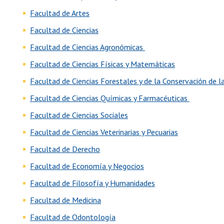
Facultad de Artes
Facultad de Ciencias
Facultad de Ciencias Agronómicas
Facultad de Ciencias Físicas y Matemáticas
Facultad de Ciencias Forestales y de la Conservación de 
Facultad de Ciencias Químicas y Farmacéuticas
Facultad de Ciencias Sociales
Facultad de Ciencias Veterinarias y Pecuarias
Facultad de Derecho
Facultad de Economía y Negocios
Facultad de Filosofía y Humanidades
Facultad de Medicina
Facultad de Odontología