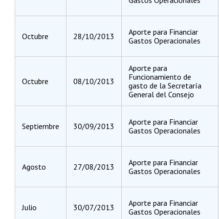
Aporte para Financiar
Octubre
28/10/2013
Gastos Operacionales
Aporte para
Funcionamiento de
Octubre
08/10/2013
gasto de la Secretaría
General del Consejo
Aporte para Financiar
Septiembre
30/09/2013
Gastos Operacionales
Aporte para Financiar
Agosto
27/08/2013
Gastos Operacionales
Aporte para Financiar
Julio
30/07/2013
Gastos Operacionales