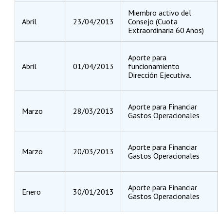
Miembro activo del
Abril
23/04/2013
Consejo (Cuota
Extraordinaria 60 Años)
Aporte para
Abril
01/04/2013
funcionamiento
Dirección Ejecutiva.
Aporte para Financiar
Marzo
28/03/2013
Gastos Operacionales
Aporte para Financiar
Marzo
20/03/2013
Gastos Operacionales
Aporte para Financiar
Enero
30/01/2013
Gastos Operacionales