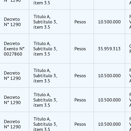
ítem 3.5
Título A,
Decreto
Subtítulo 3,
Pesos
10.500.000
N° 1290
ítem 3.5
Decreto
Título A,
Exento N°
Subtítulo 3,
Pesos
35.959.313
0027860
ítem 3.5
Título A,
Decreto
Subtítulo 3,
Pesos
10.500.000
N° 1290
ítem 3.5
Título A,
Decreto
Subtítulo 3,
Pesos
10.500.000
N° 1290
ítem 3.5
Título A,
Decreto
Subtítulo 3,
Pesos
10.500.000
N° 1290
ítem 3.5