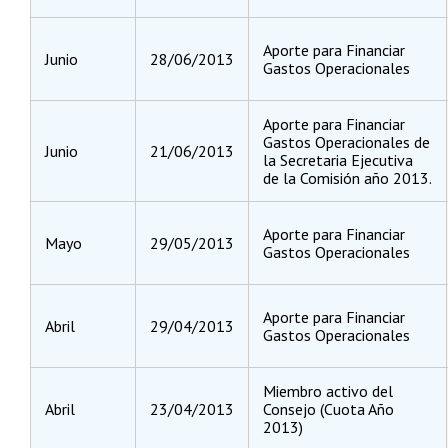
Aporte para Financiar
Junio
28/06/2013
Gastos Operacionales
Aporte para Financiar
Gastos Operacionales de
Junio
21/06/2013
la Secretaria Ejecutiva
de la Comisión año 2013.
Aporte para Financiar
Mayo
29/05/2013
Gastos Operacionales
Aporte para Financiar
Abril
29/04/2013
Gastos Operacionales
Miembro activo del
Abril
23/04/2013
Consejo (Cuota Año
2013)