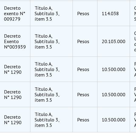
Decreto
Título A,
exento N°
Subtítulo 3,
Pesos
114.038
009279
ítem 3.5
Decreto
Título A,
Exento
Subtítulo 3,
Pesos
20.103.000
Nº003939
ítem 3.5
Título A,
Decreto
Subtítulo 3,
Pesos
10.500.000
N° 1290
ítem 3.5
Título A,
Decreto
Subtítulo 3,
Pesos
10.500.000
N° 1290
ítem 3.5
Título A,
Decreto
Subtítulo 3,
Pesos
10.500.000
N° 1290
ítem 3.5