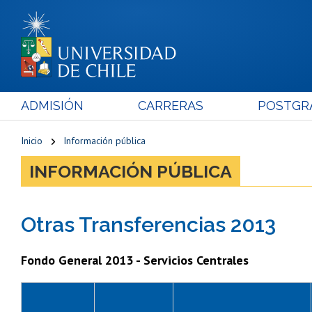
ADMISIÓN
CARRERAS
POSTGR
Inicio
Información pública
INFORMACIÓN PÚBLICA
Otras Transferencias 2013
Fondo General 2013 - Servicios Centrales