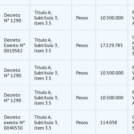
Título A,
Decreto
Subtítulo 3,
Pesos
10.500.000
N° 1290
ítem 3.5
Decreto
Título A,
Exento N°
Subtítulo 3,
Pesos
17.229.785
0019582
ítem 3.5
Título A,
Decreto
Subtítulo 3,
Pesos
10.500.000
N° 1290
ítem 3.5
Título A,
Decreto
Subtítulo 3,
Pesos
10.500.000
N° 1290
ítem 3.5
Decreto
Título A,
exento N°
Subtítulo 3,
Pesos
114.038
0040530
ítem 3.5