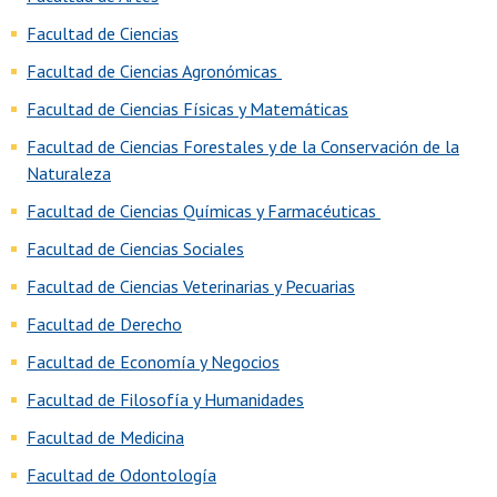
Facultad de Ciencias
Facultad de Ciencias Agronómicas
Facultad de Ciencias Físicas y Matemáticas
Facultad de Ciencias Forestales y de la Conservación de la
Naturaleza
Facultad de Ciencias Químicas y Farmacéuticas
Facultad de Ciencias Sociales
Facultad de Ciencias Veterinarias y Pecuarias
Facultad de Derecho
Facultad de Economía y Negocios
Facultad de Filosofía y Humanidades
Facultad de Medicina
Facultad de Odontología