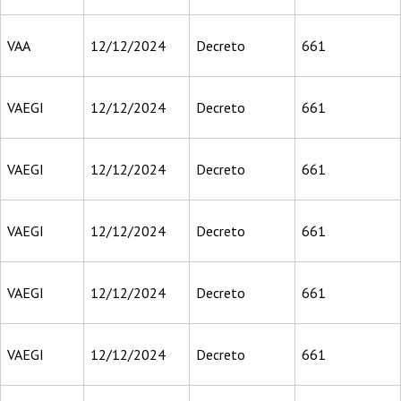
VAA
12/12/2024
Decreto
661
VAEGI
12/12/2024
Decreto
661
VAEGI
12/12/2024
Decreto
661
VAEGI
12/12/2024
Decreto
661
VAEGI
12/12/2024
Decreto
661
VAEGI
12/12/2024
Decreto
661