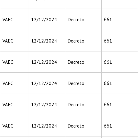
VAEC
12/12/2024
Decreto
661
VAEC
12/12/2024
Decreto
661
VAEC
12/12/2024
Decreto
661
VAEC
12/12/2024
Decreto
661
VAEC
12/12/2024
Decreto
661
VAEC
12/12/2024
Decreto
661