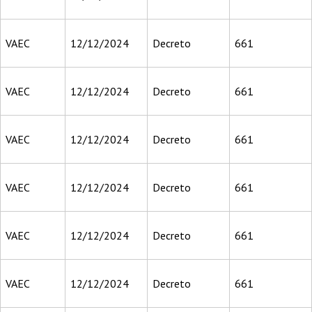
VAEC
12/12/2024
Decreto
661
VAEC
12/12/2024
Decreto
661
VAEC
12/12/2024
Decreto
661
VAEC
12/12/2024
Decreto
661
VAEC
12/12/2024
Decreto
661
VAEC
12/12/2024
Decreto
661