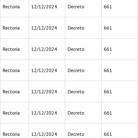
Rectoria
12/12/2024
Decreto
661
Rectoria
12/12/2024
Decreto
661
Rectoria
12/12/2024
Decreto
661
Rectoria
12/12/2024
Decreto
661
Rectoria
12/12/2024
Decreto
661
Rectoria
12/12/2024
Decreto
661
Rectoria
12/12/2024
Decreto
661