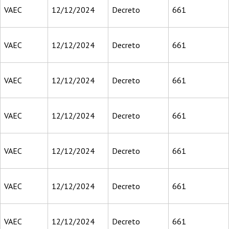
VAEC
12/12/2024
Decreto
661
VAEC
12/12/2024
Decreto
661
VAEC
12/12/2024
Decreto
661
VAEC
12/12/2024
Decreto
661
VAEC
12/12/2024
Decreto
661
VAEC
12/12/2024
Decreto
661
VAEC
12/12/2024
Decreto
661