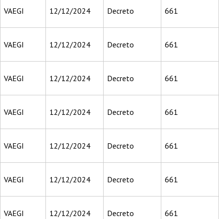
VAEGI
12/12/2024
Decreto
661
VAEGI
12/12/2024
Decreto
661
VAEGI
12/12/2024
Decreto
661
VAEGI
12/12/2024
Decreto
661
VAEGI
12/12/2024
Decreto
661
VAEGI
12/12/2024
Decreto
661
VAEGI
12/12/2024
Decreto
661