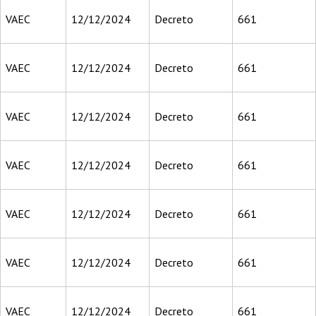
VAEC
12/12/2024
Decreto
661
VAEC
12/12/2024
Decreto
661
VAEC
12/12/2024
Decreto
661
VAEC
12/12/2024
Decreto
661
VAEC
12/12/2024
Decreto
661
VAEC
12/12/2024
Decreto
661
VAEC
12/12/2024
Decreto
661