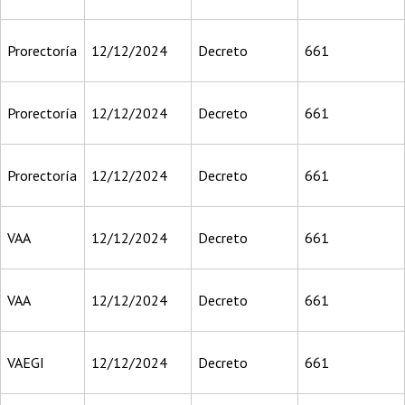
Prorectoría
12/12/2024
Decreto
661
Prorectoría
12/12/2024
Decreto
661
Prorectoría
12/12/2024
Decreto
661
VAA
12/12/2024
Decreto
661
VAA
12/12/2024
Decreto
661
VAEGI
12/12/2024
Decreto
661