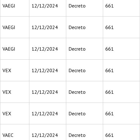
VAEGI
12/12/2024
Decreto
661
VAEGI
12/12/2024
Decreto
661
VAEGI
12/12/2024
Decreto
661
VEX
12/12/2024
Decreto
661
VEX
12/12/2024
Decreto
661
VEX
12/12/2024
Decreto
661
VAEC
12/12/2024
Decreto
661