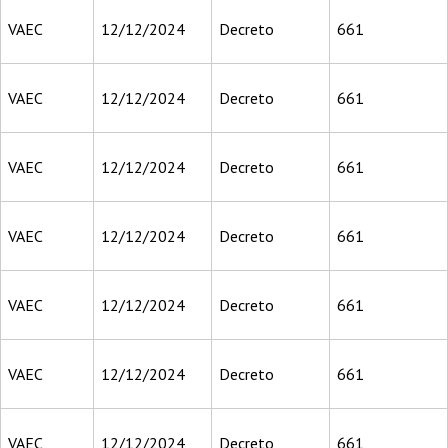
VAEC
12/12/2024
Decreto
661
VAEC
12/12/2024
Decreto
661
VAEC
12/12/2024
Decreto
661
VAEC
12/12/2024
Decreto
661
VAEC
12/12/2024
Decreto
661
VAEC
12/12/2024
Decreto
661
VAEC
12/12/2024
Decreto
661