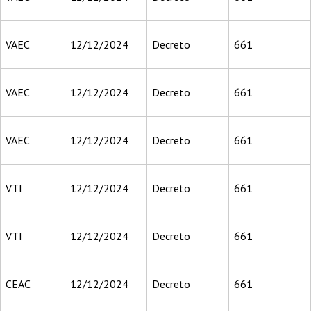
VAEC
12/12/2024
Decreto
661
VAEC
12/12/2024
Decreto
661
VAEC
12/12/2024
Decreto
661
VTI
12/12/2024
Decreto
661
VTI
12/12/2024
Decreto
661
CEAC
12/12/2024
Decreto
661