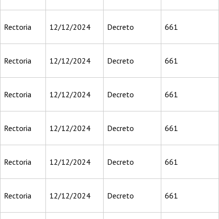
Rectoria
12/12/2024
Decreto
661
Rectoria
12/12/2024
Decreto
661
Rectoria
12/12/2024
Decreto
661
Rectoria
12/12/2024
Decreto
661
Rectoria
12/12/2024
Decreto
661
Rectoria
12/12/2024
Decreto
661