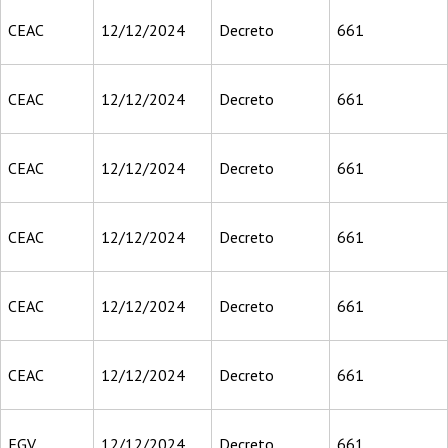
CEAC
12/12/2024
Decreto
661
CEAC
12/12/2024
Decreto
661
CEAC
12/12/2024
Decreto
661
CEAC
12/12/2024
Decreto
661
CEAC
12/12/2024
Decreto
661
CEAC
12/12/2024
Decreto
661
FGV
12/12/2024
Decreto
661