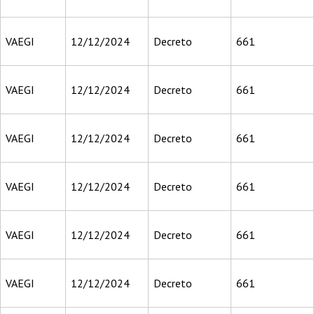
VAEGI
12/12/2024
Decreto
661
VAEGI
12/12/2024
Decreto
661
VAEGI
12/12/2024
Decreto
661
VAEGI
12/12/2024
Decreto
661
VAEGI
12/12/2024
Decreto
661
VAEGI
12/12/2024
Decreto
661