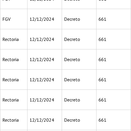
FGV
12/12/2024
Decreto
661
Rectoria
12/12/2024
Decreto
661
Rectoria
12/12/2024
Decreto
661
Rectoria
12/12/2024
Decreto
661
Rectoria
12/12/2024
Decreto
661
Rectoria
12/12/2024
Decreto
661