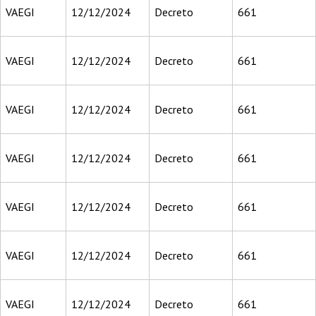
VAEGI
12/12/2024
Decreto
661
VAEGI
12/12/2024
Decreto
661
VAEGI
12/12/2024
Decreto
661
VAEGI
12/12/2024
Decreto
661
VAEGI
12/12/2024
Decreto
661
VAEGI
12/12/2024
Decreto
661
VAEGI
12/12/2024
Decreto
661