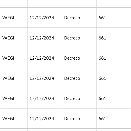
VAEGI
12/12/2024
Decreto
661
VAEGI
12/12/2024
Decreto
661
VAEGI
12/12/2024
Decreto
661
VAEGI
12/12/2024
Decreto
661
VAEGI
12/12/2024
Decreto
661
VAEGI
12/12/2024
Decreto
661