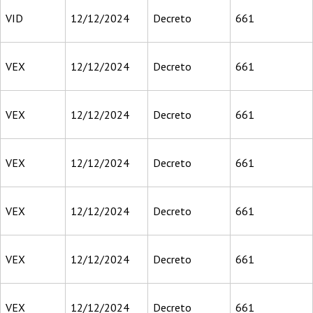
VID
12/12/2024
Decreto
661
VEX
12/12/2024
Decreto
661
VEX
12/12/2024
Decreto
661
VEX
12/12/2024
Decreto
661
VEX
12/12/2024
Decreto
661
VEX
12/12/2024
Decreto
661
VEX
12/12/2024
Decreto
661