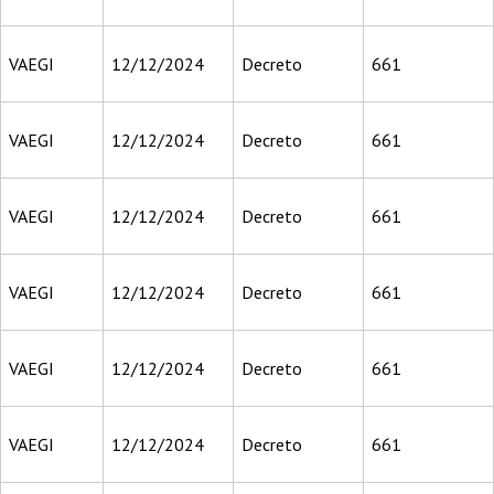
VAEGI
12/12/2024
Decreto
661
VAEGI
12/12/2024
Decreto
661
VAEGI
12/12/2024
Decreto
661
VAEGI
12/12/2024
Decreto
661
VAEGI
12/12/2024
Decreto
661
VAEGI
12/12/2024
Decreto
661