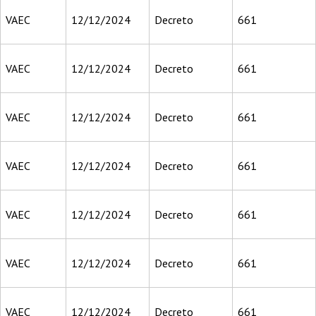
VAEC
12/12/2024
Decreto
661
VAEC
12/12/2024
Decreto
661
VAEC
12/12/2024
Decreto
661
VAEC
12/12/2024
Decreto
661
VAEC
12/12/2024
Decreto
661
VAEC
12/12/2024
Decreto
661
VAEC
12/12/2024
Decreto
661