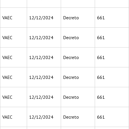
VAEC
12/12/2024
Decreto
661
VAEC
12/12/2024
Decreto
661
VAEC
12/12/2024
Decreto
661
VAEC
12/12/2024
Decreto
661
VAEC
12/12/2024
Decreto
661
VAEC
12/12/2024
Decreto
661