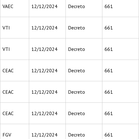
VAEC
12/12/2024
Decreto
661
VTI
12/12/2024
Decreto
661
VTI
12/12/2024
Decreto
661
CEAC
12/12/2024
Decreto
661
CEAC
12/12/2024
Decreto
661
CEAC
12/12/2024
Decreto
661
FGV
12/12/2024
Decreto
661