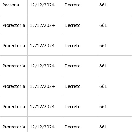
Rectoria
12/12/2024
Decreto
661
Prorectoría
12/12/2024
Decreto
661
Prorectoría
12/12/2024
Decreto
661
Prorectoría
12/12/2024
Decreto
661
Prorectoría
12/12/2024
Decreto
661
Prorectoría
12/12/2024
Decreto
661
Prorectoría
12/12/2024
Decreto
661