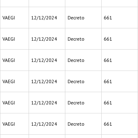
VAEGI
12/12/2024
Decreto
661
VAEGI
12/12/2024
Decreto
661
VAEGI
12/12/2024
Decreto
661
VAEGI
12/12/2024
Decreto
661
VAEGI
12/12/2024
Decreto
661
VAEGI
12/12/2024
Decreto
661