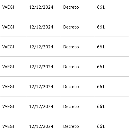
VAEGI
12/12/2024
Decreto
661
VAEGI
12/12/2024
Decreto
661
VAEGI
12/12/2024
Decreto
661
VAEGI
12/12/2024
Decreto
661
VAEGI
12/12/2024
Decreto
661
VAEGI
12/12/2024
Decreto
661
VAEGI
12/12/2024
Decreto
661