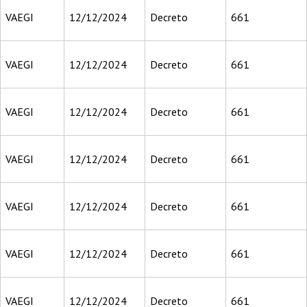
VAEGI
12/12/2024
Decreto
661
VAEGI
12/12/2024
Decreto
661
VAEGI
12/12/2024
Decreto
661
VAEGI
12/12/2024
Decreto
661
VAEGI
12/12/2024
Decreto
661
VAEGI
12/12/2024
Decreto
661
VAEGI
12/12/2024
Decreto
661