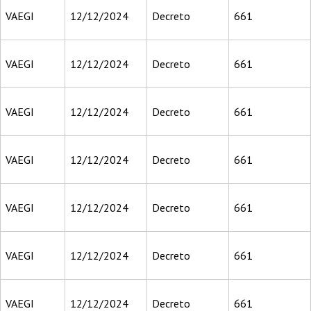
VAEGI
12/12/2024
Decreto
661
VAEGI
12/12/2024
Decreto
661
VAEGI
12/12/2024
Decreto
661
VAEGI
12/12/2024
Decreto
661
VAEGI
12/12/2024
Decreto
661
VAEGI
12/12/2024
Decreto
661
VAEGI
12/12/2024
Decreto
661