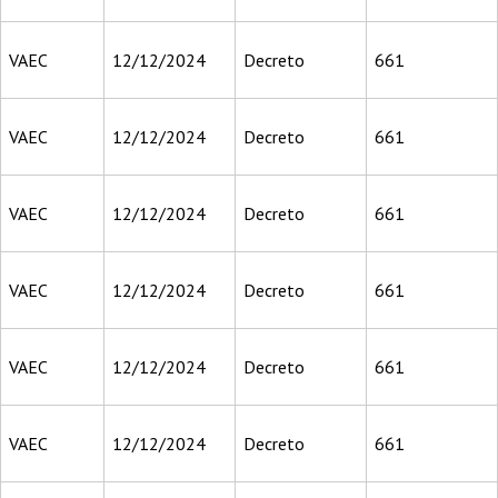
VAEC
12/12/2024
Decreto
661
VAEC
12/12/2024
Decreto
661
VAEC
12/12/2024
Decreto
661
VAEC
12/12/2024
Decreto
661
VAEC
12/12/2024
Decreto
661
VAEC
12/12/2024
Decreto
661