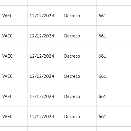
VAEC
12/12/2024
Decreto
661
VAEC
12/12/2024
Decreto
661
VAEC
12/12/2024
Decreto
661
VAEC
12/12/2024
Decreto
661
VAEC
12/12/2024
Decreto
661
VAEC
12/12/2024
Decreto
661