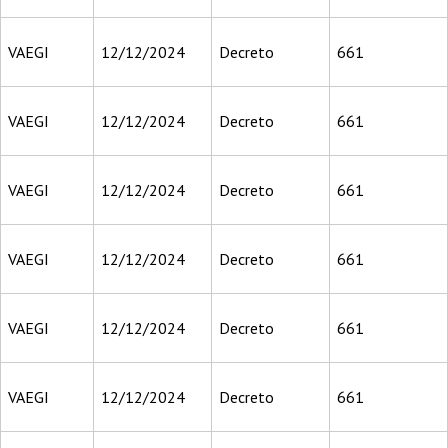
VAEGI
12/12/2024
Decreto
661
VAEGI
12/12/2024
Decreto
661
VAEGI
12/12/2024
Decreto
661
VAEGI
12/12/2024
Decreto
661
VAEGI
12/12/2024
Decreto
661
VAEGI
12/12/2024
Decreto
661