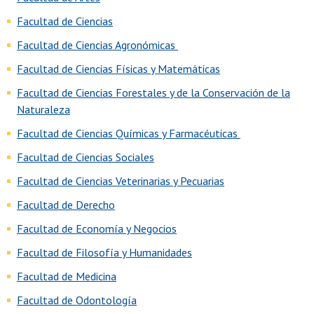
Facultad de Ciencias
Facultad de Ciencias Agronómicas
Facultad de Ciencias Físicas y Matemáticas
Facultad de Ciencias Forestales y de la Conservación de la
Naturaleza
Facultad de Ciencias Químicas y Farmacéuticas
Facultad de Ciencias Sociales
Facultad de Ciencias Veterinarias y Pecuarias
Facultad de Derecho
Facultad de Economía y Negocios
Facultad de Filosofía y Humanidades
Facultad de Medicina
Facultad de Odontología