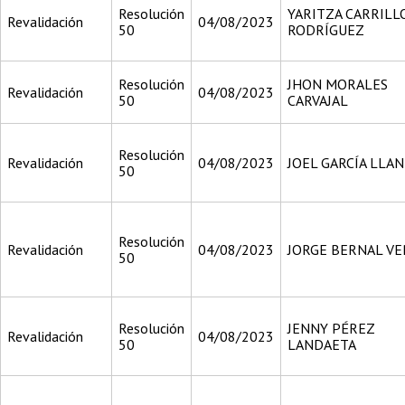
Resolución
YARITZA CARRILL
Revalidación
04/08/2023
50
RODRÍGUEZ
Resolución
JHON MORALES
Revalidación
04/08/2023
50
CARVAJAL
Resolución
Revalidación
04/08/2023
JOEL GARCÍA LLAN
50
Resolución
Revalidación
04/08/2023
JORGE BERNAL V
50
Resolución
JENNY PÉREZ
Revalidación
04/08/2023
50
LANDAETA