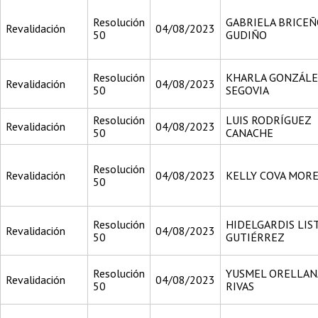
Resolución
GABRIELA BRICE
Revalidación
04/08/2023
50
GUDIÑO
Resolución
KHARLA GONZÁL
Revalidación
04/08/2023
50
SEGOVIA
Resolución
LUIS RODRÍGUEZ
Revalidación
04/08/2023
50
CANACHE
Resolución
Revalidación
04/08/2023
KELLY COVA MOR
50
Resolución
HIDELGARDIS LIS
Revalidación
04/08/2023
50
GUTIÉRREZ
Resolución
YUSMEL ORELLAN
Revalidación
04/08/2023
50
RIVAS