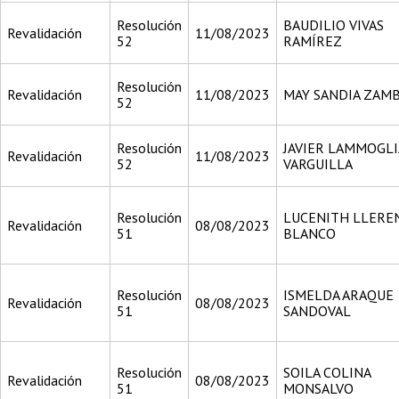
Resolución
BAUDILIO VIVAS
Revalidación
11/08/2023
52
RAMÍREZ
Resolución
Revalidación
11/08/2023
MAY SANDIA ZAM
52
Resolución
JAVIER LAMMOGLI
Revalidación
11/08/2023
52
VARGUILLA
Resolución
LUCENITH LLERE
Revalidación
08/08/2023
51
BLANCO
Resolución
ISMELDA ARAQUE
Revalidación
08/08/2023
51
SANDOVAL
Resolución
SOILA COLINA
Revalidación
08/08/2023
51
MONSALVO