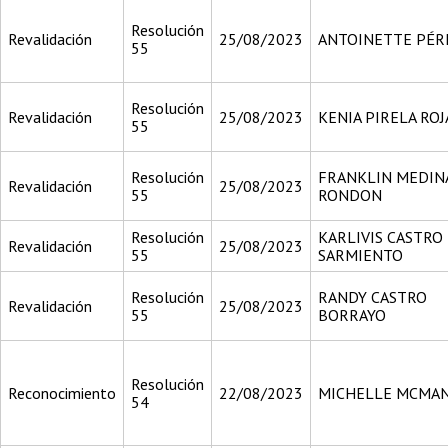
Resolución
Revalidación
25/08/2023
ANTOINETTE PÉR
55
Resolución
Revalidación
25/08/2023
KENIA PIRELA ROJ
55
Resolución
FRANKLIN MEDIN
Revalidación
25/08/2023
55
RONDON
Resolución
KARLIVIS CASTRO
Revalidación
25/08/2023
55
SARMIENTO
Resolución
RANDY CASTRO
Revalidación
25/08/2023
55
BORRAYO
Resolución
Reconocimiento
22/08/2023
MICHELLE MCMA
54