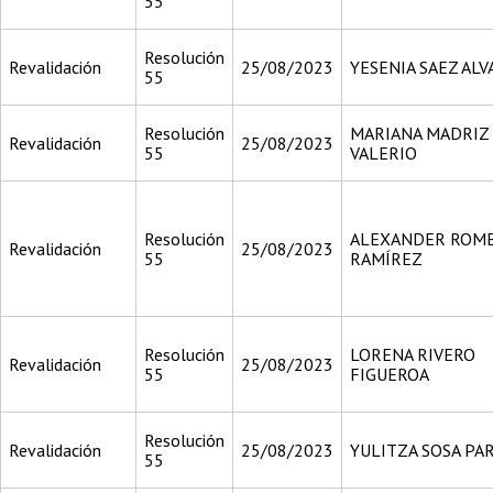
55
Resolución
Revalidación
25/08/2023
YESENIA SAEZ AL
55
Resolución
MARIANA MADRIZ
Revalidación
25/08/2023
55
VALERIO
Resolución
ALEXANDER ROM
Revalidación
25/08/2023
55
RAMÍREZ
Resolución
LORENA RIVERO
Revalidación
25/08/2023
55
FIGUEROA
Resolución
Revalidación
25/08/2023
YULITZA SOSA PA
55