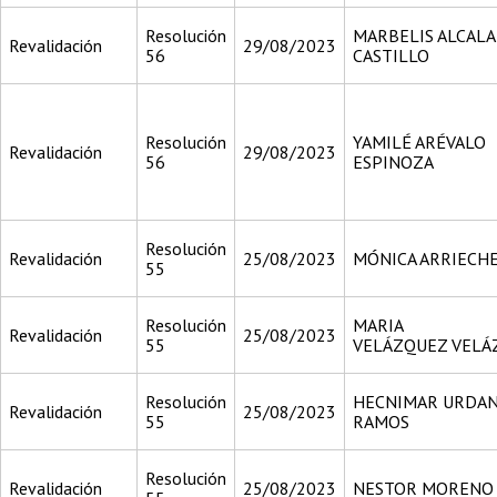
Resolución
MARBELIS ALCALA
Revalidación
29/08/2023
56
CASTILLO
Resolución
YAMILÉ ARÉVALO
Revalidación
29/08/2023
56
ESPINOZA
Resolución
Revalidación
25/08/2023
MÓNICA ARRIECHE
55
Resolución
MARIA
Revalidación
25/08/2023
55
VELÁZQUEZ VELÁ
Resolución
HECNIMAR URDA
Revalidación
25/08/2023
55
RAMOS
Resolución
Revalidación
25/08/2023
NESTOR MORENO