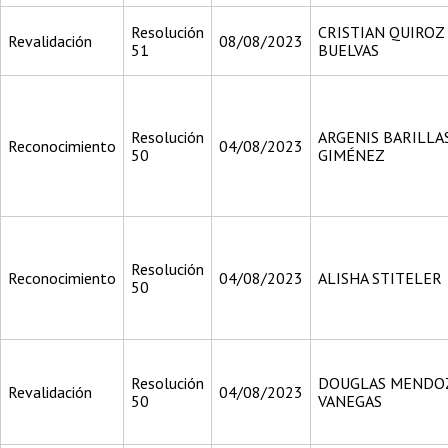
Resolución
CRISTIAN QUIROZ
Revalidación
08/08/2023
51
BUELVAS
Resolución
ARGENIS BARILLA
Reconocimiento
04/08/2023
50
GIMÉNEZ
Resolución
Reconocimiento
04/08/2023
ALISHA STITELER
50
Resolución
DOUGLAS MENDO
Revalidación
04/08/2023
50
VANEGAS