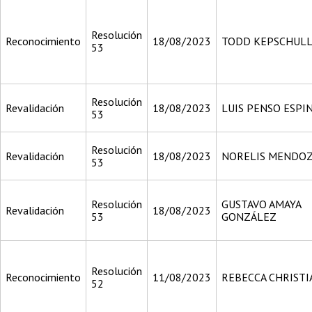
Resolución
Reconocimiento
18/08/2023
TODD KEPSCHUL
53
Resolución
Revalidación
18/08/2023
LUIS PENSO ESPI
53
Resolución
Revalidación
18/08/2023
NORELIS MENDO
53
Resolución
GUSTAVO AMAYA
Revalidación
18/08/2023
53
GONZÁLEZ
Resolución
Reconocimiento
11/08/2023
REBECCA CHRISTI
52