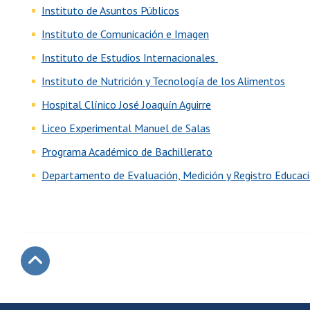
Instituto de Asuntos Públicos
Instituto de Comunicación e Imagen
Instituto de Estudios Internacionales
Instituto de Nutrición y Tecnología de los Alimentos
Hospital Clínico José Joaquín Aguirre
Liceo Experimental Manuel de Salas
Programa Académico de Bachillerato
Departamento de Evaluación, Medición y Registro Educac
Subir