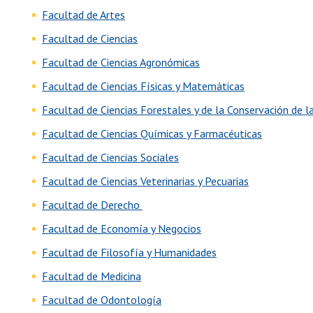
Facultad de Artes
Facultad de Ciencias
Facultad de Ciencias Agronómicas
Facultad de Ciencias Físicas y Matemáticas
Facultad de Ciencias Forestales y de la Conservación de 
Facultad de Ciencias Químicas y Farmacéuticas
Facultad de Ciencias Sociales
Facultad de Ciencias Veterinarias y Pecuarias
Facultad de Derecho
Facultad de Economía y Negocios
Facultad de Filosofía y Humanidades
Facultad de Medicina
Facultad de Odontología