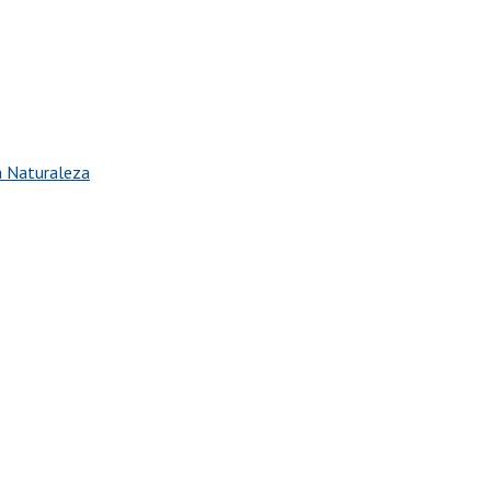
la Naturaleza