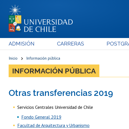
ADMISIÓN
CARRERAS
POSTGR
Inicio
Información pública
INFORMACIÓN PÚBLICA
Otras transferencias 2019
Servicios Centrales Universidad de Chile
Fondo General 2019
Facultad de Arquitectura y Urbanismo