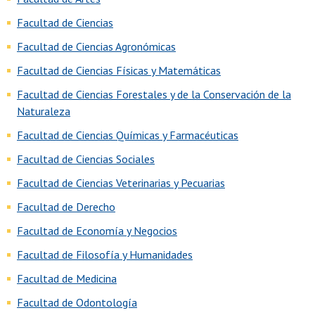
Facultad de Ciencias
Facultad de Ciencias Agronómicas
Facultad de Ciencias Físicas y Matemáticas
Facultad de Ciencias Forestales y de la Conservación de la
Naturaleza
Facultad de Ciencias Químicas y Farmacéuticas
Facultad de Ciencias Sociales
Facultad de Ciencias Veterinarias y Pecuarias
Facultad de Derecho
Facultad de Economía y Negocios
Facultad de Filosofía y Humanidades
Facultad de Medicina
Facultad de Odontología