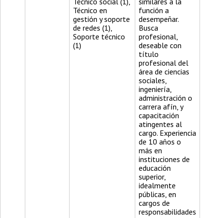
Técnico social (1),
similares a la
Técnico en
función a
gestión y soporte
desempeñar.
de redes (1),
Busca
Soporte técnico
profesional,
(1)
deseable con
título
profesional del
área de ciencias
sociales,
ingeniería,
administración o
carrera afín, y
capacitación
atingentes al
cargo. Experiencia
de 10 años o
más en
instituciones de
educación
superior,
idealmente
públicas, en
cargos de
responsabilidades