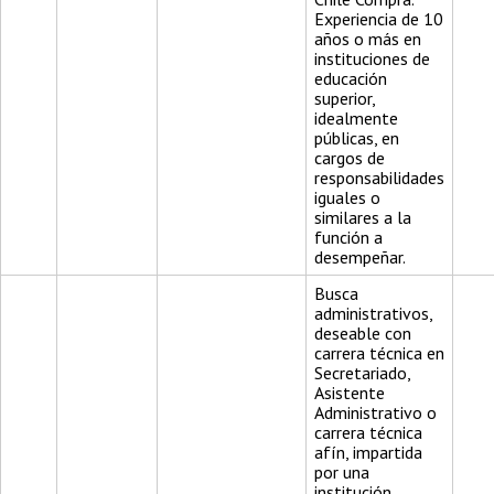
Experiencia de 10
años o más en
instituciones de
educación
superior,
idealmente
públicas, en
cargos de
responsabilidades
iguales o
similares a la
función a
desempeñar.
Busca
administrativos,
deseable con
carrera técnica en
Secretariado,
Asistente
Administrativo o
carrera técnica
afín, impartida
por una
institución