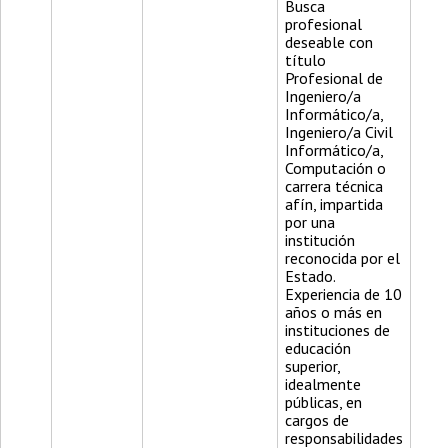
Busca
profesional
deseable con
título
Profesional de
Ingeniero/a
Informático/a,
Ingeniero/a Civil
Informático/a,
Computación o
carrera técnica
afín, impartida
por una
institución
reconocida por el
Estado.
Experiencia de 10
años o más en
instituciones de
educación
superior,
idealmente
públicas, en
cargos de
responsabilidades