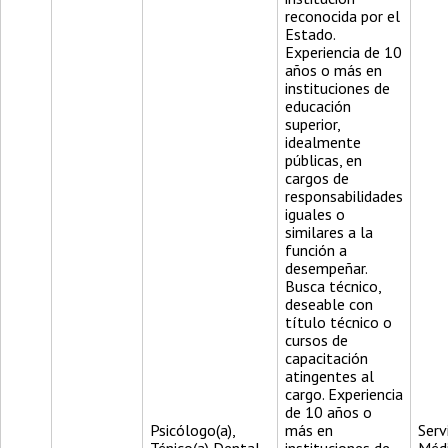
reconocida por el
Estado.
Experiencia de 10
años o más en
instituciones de
educación
superior,
idealmente
públicas, en
cargos de
responsabilidades
iguales o
similares a la
función a
desempeñar.
Busca técnico,
deseable con
título técnico o
cursos de
capacitación
atingentes al
cargo. Experiencia
de 10 años o
Psicólogo(a),
más en
Serv