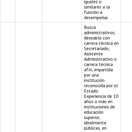
iguales o
similares a la
función a
desempeñar.
Busca
administrativos,
deseable con
carrera técnica en
Secretariado,
Asistente
Administrativo o
carrera técnica
afín, impartida
por una
institución
reconocida por el
Estado.
Experiencia de 10
años o más en
instituciones de
educación
superior,
idealmente
públicas, en