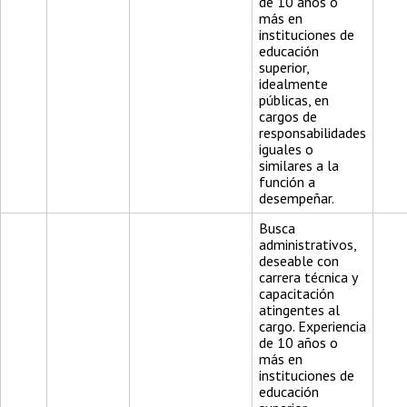
de 10 años o
más en
instituciones de
educación
superior,
idealmente
públicas, en
cargos de
responsabilidades
iguales o
similares a la
función a
desempeñar.
Busca
administrativos,
deseable con
carrera técnica y
capacitación
atingentes al
cargo. Experiencia
de 10 años o
más en
instituciones de
educación