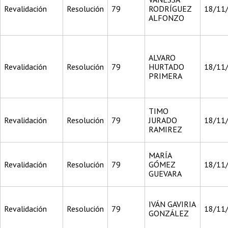
Revalidación
Resolución
79
RODRÍGUEZ
18/11
ALFONZO
ALVARO
Revalidación
Resolución
79
HURTADO
18/11
PRIMERA
TIMO
Revalidación
Resolución
79
JURADO
18/11
RAMIREZ
MARÍA
Revalidación
Resolución
79
GÓMEZ
18/11
GUEVARA
IVÁN GAVIRIA
Revalidación
Resolución
79
18/11
GONZÁLEZ