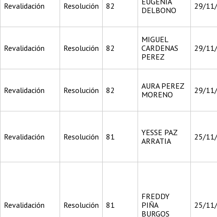
EUGENIA
Revalidación
Resolución
82
29/11
DELBONO
MIGUEL
Revalidación
Resolución
82
CARDENAS
29/11
PEREZ
AURA PEREZ
Revalidación
Resolución
82
29/11
MORENO
YESSE PAZ
Revalidación
Resolución
81
25/11
ARRATIA
FREDDY
Revalidación
Resolución
81
PIÑA
25/11
BURGOS