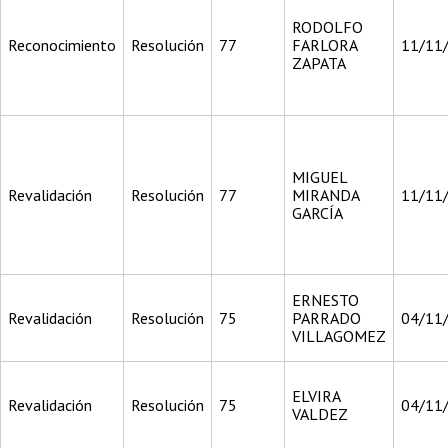
RODOLFO
Reconocimiento
Resolución
77
FARLORA
11/11
ZAPATA
MIGUEL
Revalidación
Resolución
77
MIRANDA
11/11
GARCÍA
ERNESTO
Revalidación
Resolución
75
PARRADO
04/11
VILLAGOMEZ
ELVIRA
Revalidación
Resolución
75
04/11
VALDEZ