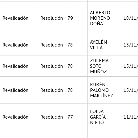
ALBERTO
Revalidación
Resolución
79
MORENO
18/11
DOÑA
AYELÉN
Revalidación
Resolución
78
15/11
VILLA
ZULEMA
Revalidación
Resolución
78
SOTO
15/11
MUÑOZ
RUBÉN
Revalidación
Resolución
78
PALOMO
15/11
MARTÍNEZ
LOIDA
Revalidación
Resolución
77
GARCÍA
11/11
NIETO