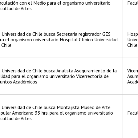
nculación con el Medio para el organismo universitario
Facul
cultad de Artes
 Universidad de Chile busca Secretaria registrador GES
Hospi
ra el organismo universitario Hospital Clínico Universidad
Unive
 Chile
Chile
 Universidad de Chile busca Analista Aseguramiento de la
Vicer
lidad para el organismo universitario Vicerrectoría de
Asun
untos Académicos
Acad
 Universidad de Chile busca Montajista Museo de Arte
pular Americano 33 hrs. para el organismo universitario
Facul
cultad de Artes