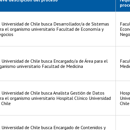
proc
 Universidad de Chile busca Desarrollador/a de Sistemas
Facu
ra el organismo universitario Facultad de Economía y
Econ
gocios
Nego
 Universidad de Chile busca Encargado/a de Área para el
Facu
ganismo universitario Facultad de Medicina
Medi
 Universidad de Chile busca Analista Gestión de Datos
Hospi
ra el organismo universitario Hospital Clínico Universidad
Unive
 Chile
Chile
 Universidad de Chile busca Encargado de Contenidos y