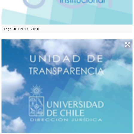
Logo UGII 2012 - 2018