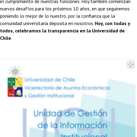
el cumplimiento de nuestras funciones. Hoy también comienzan
nuevos desafíos para los próximos 10 años, en que seguiremos
poniendo lo mejor de lo nuestro, por la confianza que la
comunidad universitaria deposita en nosotros.
Hoy, con todas y
todos, celebramos la transparencia en la Universidad de
Chile
.