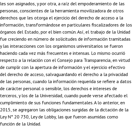
les son asignados, y por otra, a raíz del empoderamiento de las
personas, conscientes de la herramienta movilizadora de otros
derechos que les otorga el ejercicio del derecho de acceso a la
información, transformándose en particulares fiscalizadores de los
órganos del Estado, por el bien común. Así, el trabajo de la Unidad
fue creciendo en número de solicitudes de información tramitadas
y las interacciones con los organismos universitarios se fueron
haciendo cada vez más frecuentes e intensas. Lo mismo ocurrió
respecto a la relación con el Consejo para Transparencia, en virtud
de cumplir con la apertura de información y el ejercicio efectivo
del derecho de acceso, salvaguardando el derecho a la privacidad
de las personas, cuando la información requerida se refiere a datos
de carácter personal o sensible, los derechos e intereses de
terceros, y los de la Universidad, cuando puede verse afectado el
cumplimiento de sus funciones fundamentales. A lo anterior, en
2015, se agregaron las obligaciones surgidas de la dictación de la
Ley N° 20 730, Ley de Lobby, las que fueron asumidas como
función de la Unidad.