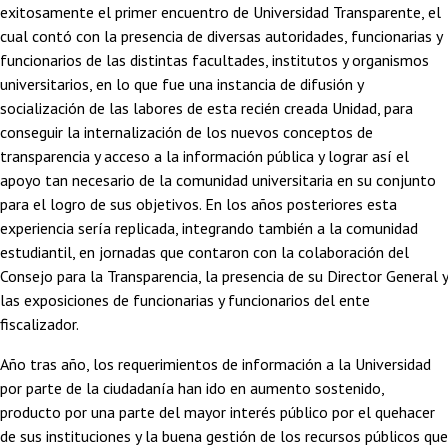
exitosamente el primer encuentro de Universidad Transparente, el
cual contó con la presencia de diversas autoridades, funcionarias y
funcionarios de las distintas facultades, institutos y organismos
universitarios, en lo que fue una instancia de difusión y
socialización de las labores de esta recién creada Unidad, para
conseguir la internalización de los nuevos conceptos de
transparencia y acceso a la información pública y lograr así el
apoyo tan necesario de la comunidad universitaria en su conjunto
para el logro de sus objetivos. En los años posteriores esta
experiencia sería replicada, integrando también a la comunidad
estudiantil, en jornadas que contaron con la colaboración del
Consejo para la Transparencia, la presencia de su Director General y
las exposiciones de funcionarias y funcionarios del ente
fiscalizador.
Año tras año, los requerimientos de información a la Universidad
por parte de la ciudadanía han ido en aumento sostenido,
producto por una parte del mayor interés público por el quehacer
de sus instituciones y la buena gestión de los recursos públicos que