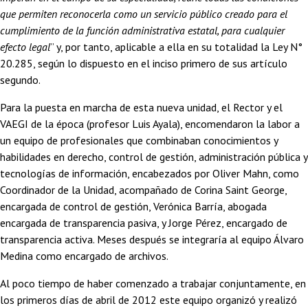
que permiten reconocerla como un servicio público creado para el
cumplimiento de la función administrativa estatal, para cualquier
efecto legal
” y, por tanto, aplicable a ella en su totalidad la Ley N°
20.285, según lo dispuesto en el inciso primero de sus artículo
segundo.
Para la puesta en marcha de esta nueva unidad, el Rector y el
VAEGI de la época (profesor Luis Ayala), encomendaron la labor a
un equipo de profesionales que combinaban conocimientos y
habilidades en derecho, control de gestión, administración pública y
tecnologías de información, encabezados por Oliver Mahn, como
Coordinador de la Unidad, acompañado de Corina Saint George,
encargada de control de gestión, Verónica Barría, abogada
encargada de transparencia pasiva, y Jorge Pérez, encargado de
transparencia activa. Meses después se integraría al equipo Álvaro
Medina como encargado de archivos.
Al poco tiempo de haber comenzado a trabajar conjuntamente, en
los primeros días de abril de 2012 este equipo organizó y realizó