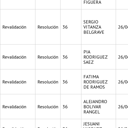
FIGUERA
SERGIO
Revalidación
Resolución
36
VITANZA
26/0
BELGRAVE
PIA
Revalidación
Resolución
36
RODRIGUEZ
26/0
SAEZ
FATIMA
Revalidación
Resolución
36
RODRIGUEZ
26/0
DE RAMOS
ALEJANDRO
Revalidación
Resolución
36
BOLIVAR
26/0
RANGEL
JESUANI