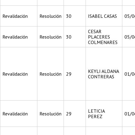
Revalidación
Resolución
30
ISABEL CASAS
05/0
CESAR
Revalidación
Resolución
30
PLACERES
05/0
COLMENARES
KEYLI ALDANA
Revalidación
Resolución
29
01/0
CONTRERAS
LETICIA
Revalidación
Resolución
29
01/0
PEREZ