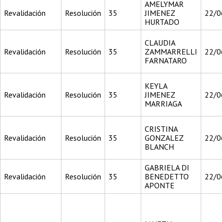
AMELYMAR
Revalidación
Resolución
35
JIMENEZ
22/0
HURTADO
CLAUDIA
Revalidación
Resolución
35
ZAMMARRELLI
22/0
FARNATARO
KEYLA
Revalidación
Resolución
35
JIMENEZ
22/0
MARRIAGA
CRISTINA
Revalidación
Resolución
35
GONZALEZ
22/0
BLANCH
GABRIELA DI
Revalidación
Resolución
35
BENEDETTO
22/0
APONTE