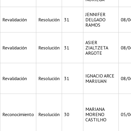
JENNIFER
Revalidación
Resolución
31
DELGADO
08/0
RAMOS
ASIER
Revalidación
Resolución
31
ZIALTZETA
08/0
ARGOTE
IGNACIO ARCE
Revalidación
Resolución
31
08/0
MARIJUAN
MARIANA
Reconocimiento
Resolución
30
MORENO
05/0
CASTILHO