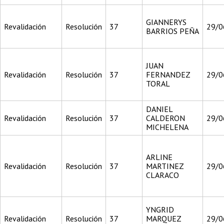
GIANNERYS
Revalidación
Resolución
37
29/0
BARRIOS PEÑA
JUAN
Revalidación
Resolución
37
FERNANDEZ
29/0
TORAL
DANIEL
Revalidación
Resolución
37
CALDERON
29/0
MICHELENA
ARLINE
Revalidación
Resolución
37
MARTINEZ
29/0
CLARACO
YNGRID
Revalidación
Resolución
37
MARQUEZ
29/0