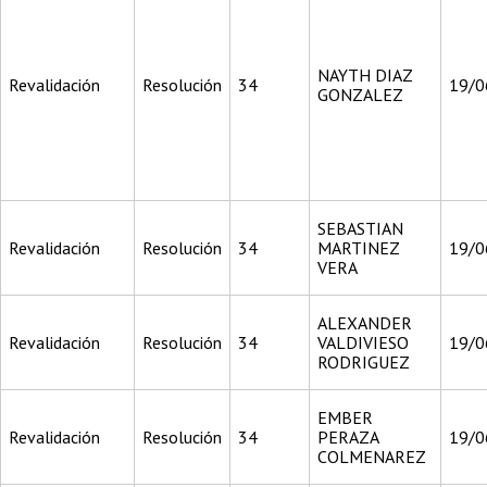
NAYTH DIAZ
Revalidación
Resolución
34
19/0
GONZALEZ
SEBASTIAN
Revalidación
Resolución
34
MARTINEZ
19/0
VERA
ALEXANDER
Revalidación
Resolución
34
VALDIVIESO
19/0
RODRIGUEZ
EMBER
Revalidación
Resolución
34
PERAZA
19/0
COLMENAREZ