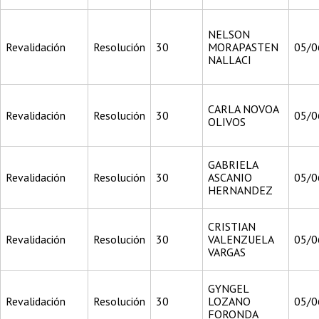
NELSON
Revalidación
Resolución
30
MORAPASTEN
05/0
NALLACI
CARLA NOVOA
Revalidación
Resolución
30
05/0
OLIVOS
GABRIELA
Revalidación
Resolución
30
ASCANIO
05/0
HERNANDEZ
CRISTIAN
Revalidación
Resolución
30
VALENZUELA
05/0
VARGAS
GYNGEL
Revalidación
Resolución
30
LOZANO
05/0
FORONDA