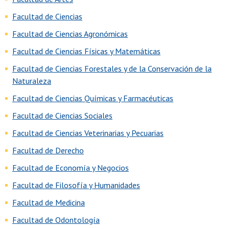
Facultad de Ciencias
Facultad de Ciencias Agronómicas
Facultad de Ciencias Físicas y Matemáticas
Facultad de Ciencias Forestales y de la Conservación de la
Naturaleza
Facultad de Ciencias Químicas y Farmacéuticas
Facultad de Ciencias Sociales
Facultad de Ciencias Veterinarias y Pecuarias
Facultad de Derecho
Facultad de Economía y Negocios
Facultad de Filosofía y Humanidades
Facultad de Medicina
Facultad de Odontología