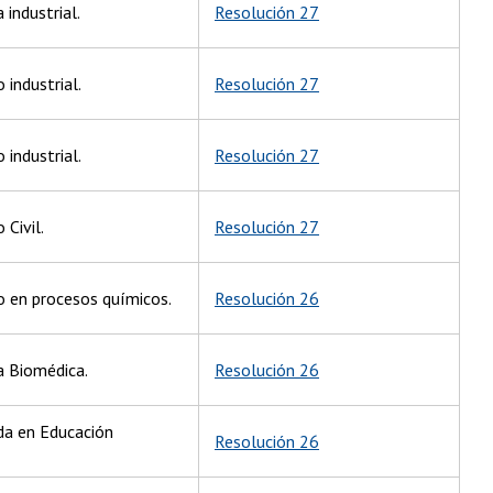
 industrial.
Resolución 27
 industrial.
Resolución 27
 industrial.
Resolución 27
 Civil.
Resolución 27
ro en procesos químicos.
Resolución 26
a Biomédica.
Resolución 26
ada en Educación
Resolución 26