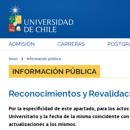
ADMISIÓN
CARRERAS
POSTGR
Inicio
Información pública
INFORMACIÓN PÚBLICA
Reconocimientos y Revalidac
Por la especificidad de este apartado, para los acto
Universitario y la fecha de la misma coincidente co
actualizaciones a los mismos.