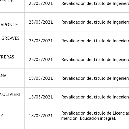
YES DE
25/05/2021
Revalidación del título de Ingeniera
25/05/2021
Revalidación del título de Ingeniero
 APONTE
 GREAVES
25/05/2021
Revalidación del título de Ingeniero
TRERAS
25/05/2021
Revalidación del título de Ingeniero
ANA
18/05/2021
Revalidación del título de Ingenie
 OLIVIERI
18/05/2021
Revalidación del título de Ingenier
Revalidación del título de Licenci
EZ
18/05/2021
mención: Educación integral.