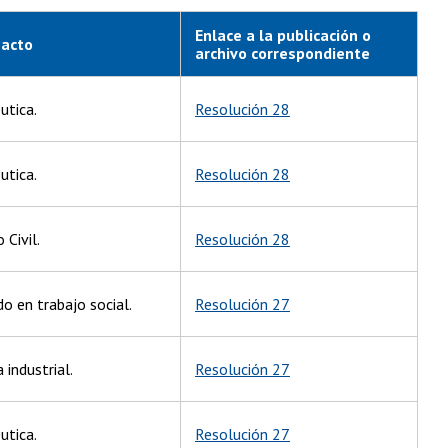
Enlace a la publicación o
 acto
archivo correspondiente
utica.
Resolución 28
utica.
Resolución 28
 Civil.
Resolución 28
do en trabajo social.
Resolución 27
 industrial.
Resolución 27
utica.
Resolución 27