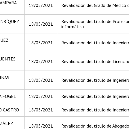
YAMPARA
18/05/2021
Revalidación del Grado de Médico c
ENRÍQUEZ
Revalidación del título de Profeso
18/05/2021
informática.
QUEZ
18/05/2021
Revalidación del título de Ingeniero
FUENTES
18/05/2021
Revalidación del título de Licenciad
INAS
18/05/2021
Revalidación del título de Ingeniero
A FOGEL
18/05/2021
Revalidación del título de Ingenier
O CASTRO
18/05/2021
Revalidación del título de Ingenier
NZÁLEZ
18/05/2021
Revalidación del título de Abogado