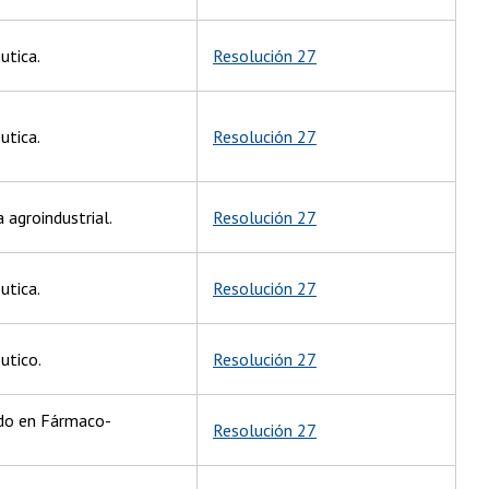
utica.
Resolución 27
utica.
Resolución 27
 agroindustrial.
Resolución 27
utica.
Resolución 27
utico.
Resolución 27
ado en Fármaco-
Resolución 27