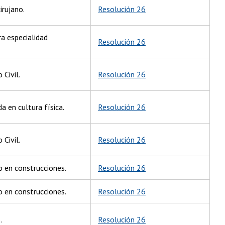
irujano.
Resolución 26
ra especialidad
Resolución 26
 Civil.
Resolución 26
a en cultura física.
Resolución 26
 Civil.
Resolución 26
o en construcciones.
Resolución 26
o en construcciones.
Resolución 26
.
Resolución 26