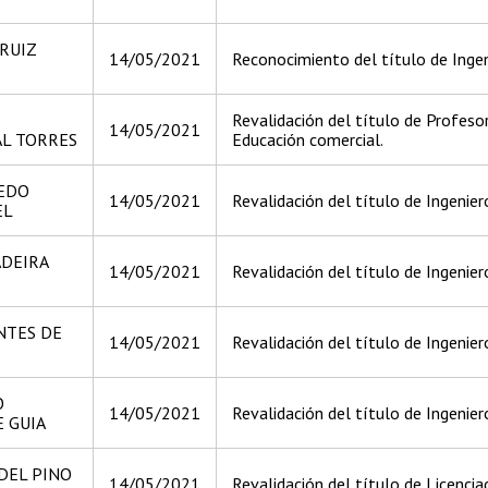
RUIZ
14/05/2021
Reconocimiento del título de Ingen
Revalidación del título de Profesor
14/05/2021
AL TORRES
Educación comercial.
CEDO
14/05/2021
Revalidación del título de Ingeniero
EL
ADEIRA
14/05/2021
Revalidación del título de Ingeniero
NTES DE
14/05/2021
Revalidación del título de Ingeniero
O
14/05/2021
Revalidación del título de Ingeniero
 GUIA
DEL PINO
14/05/2021
Revalidación del título de Licencia