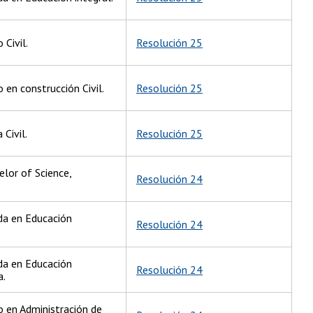
 Civil.
Resolución 25
 en construcción Civil.
Resolución 25
 Civil.
Resolución 25
lor of Science,
Resolución 24
ada en Educación
Resolución 24
ada en Educación
Resolución 24
a.
o en Administración de