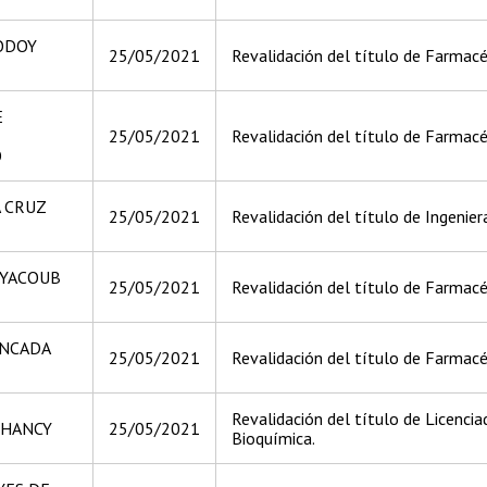
ODOY
25/05/2021
Revalidación del título de Farmacé
E
25/05/2021
Revalidación del título de Farmacé
O
A CRUZ
25/05/2021
Revalidación del título de Ingeniera
 YACOUB
25/05/2021
Revalidación del título de Farmacé
NCADA
25/05/2021
Revalidación del título de Farmacé
Revalidación del título de Licenci
CHANCY
25/05/2021
Bioquímica.