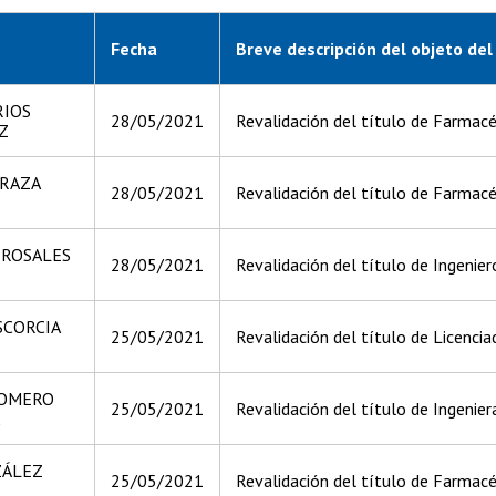
Fecha
Breve descripción del objeto del
RIOS
28/05/2021
Revalidación del título de Farmacé
Z
RRAZA
28/05/2021
Revalidación del título de Farmacé
 ROSALES
28/05/2021
Revalidación del título de Ingeniero
SCORCIA
25/05/2021
Revalidación del título de Licencia
ROMERO
25/05/2021
Revalidación del título de Ingeniera
ZÁLEZ
25/05/2021
Revalidación del título de Farmacé