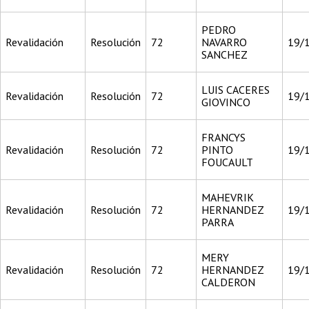
PEDRO
Revalidación
Resolución
72
NAVARRO
19/
SANCHEZ
LUIS CACERES
Revalidación
Resolución
72
19/
GIOVINCO
FRANCYS
Revalidación
Resolución
72
PINTO
19/
FOUCAULT
MAHEVRIK
Revalidación
Resolución
72
HERNANDEZ
19/
PARRA
MERY
Revalidación
Resolución
72
HERNANDEZ
19/
CALDERON