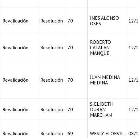
INES ALONSO
Revalidación
Resolución
70
12/
OSES
ROBERTO
Revalidación
Resolución
70
CATALAN
12/
MANQUE
JUAN MEDINA
Revalidación
Resolución
70
12/
MEDINA
SIELIBETH
Revalidación
Resolución
70
DURAN
12/
MARCHAN
Revalidación
Resolución
69
WESLY FLORVIL
08/