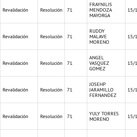
FRAYNILIS
Revalidación
Resolución
71
MENDOZA
15/
MAYORGA
RUDDY
Revalidación
Resolución
71
MALAVE
15/
MORENO
ANGEL
Revalidación
Resolución
71
VASQUEZ
15/
GOMEZ
JOSEHP
Revalidación
Resolución
71
JARAMILLO
15/
FERNANDEZ
YULY TORRES
Revalidación
Resolución
71
15/
MORENO