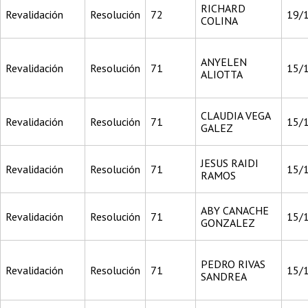
RICHARD
Revalidación
Resolución
72
19/
COLINA
ANYELEN
Revalidación
Resolución
71
15/
ALIOTTA
CLAUDIA VEGA
Revalidación
Resolución
71
15/
GALEZ
JESUS RAIDI
Revalidación
Resolución
71
15/
RAMOS
ABY CANACHE
Revalidación
Resolución
71
15/
GONZALEZ
PEDRO RIVAS
Revalidación
Resolución
71
15/
SANDREA