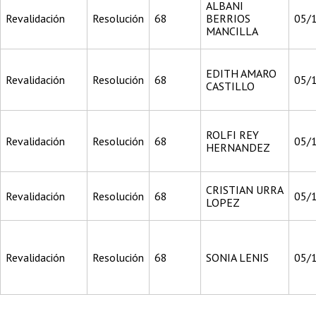
ALBANI
Revalidación
Resolución
68
BERRIOS
05/
MANCILLA
EDITH AMARO
Revalidación
Resolución
68
05/
CASTILLO
ROLFI REY
Revalidación
Resolución
68
05/
HERNANDEZ
CRISTIAN URRA
Revalidación
Resolución
68
05/
LOPEZ
Revalidación
Resolución
68
SONIA LENIS
05/