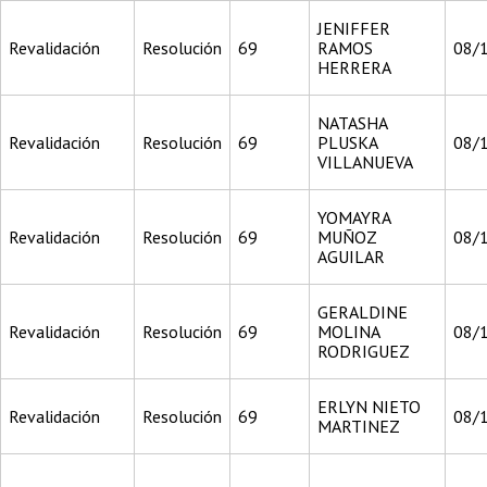
JENIFFER
Revalidación
Resolución
69
RAMOS
08/
HERRERA
NATASHA
Revalidación
Resolución
69
PLUSKA
08/
VILLANUEVA
YOMAYRA
Revalidación
Resolución
69
MUÑOZ
08/
AGUILAR
GERALDINE
Revalidación
Resolución
69
MOLINA
08/
RODRIGUEZ
ERLYN NIETO
Revalidación
Resolución
69
08/
MARTINEZ