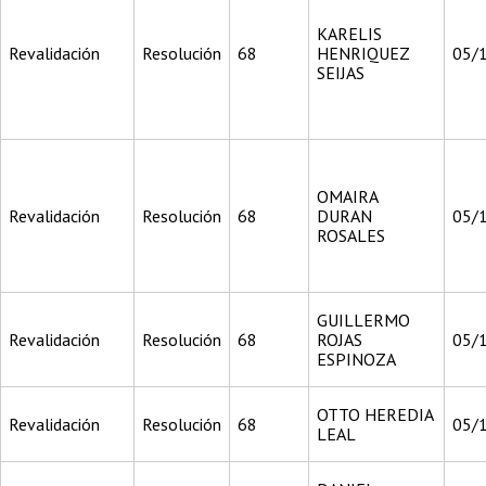
KARELIS
Revalidación
Resolución
68
HENRIQUEZ
05/
SEIJAS
OMAIRA
Revalidación
Resolución
68
DURAN
05/
ROSALES
GUILLERMO
Revalidación
Resolución
68
ROJAS
05/
ESPINOZA
OTTO HEREDIA
Revalidación
Resolución
68
05/
LEAL