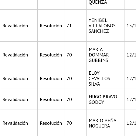
QUENZA
YENIBEL
Revalidación
Resolución
71
VILLALOBOS
15/
SANCHEZ
MARIA
Revalidación
Resolución
70
DOMMAR
12/
GUBBINS
ELOY
Revalidación
Resolución
70
CEVALLOS
12/
SILVA
HUGO BRAVO
Revalidación
Resolución
70
12/
GODOY
MARIO PEÑA
Revalidación
Resolución
70
12/
NOGUERA