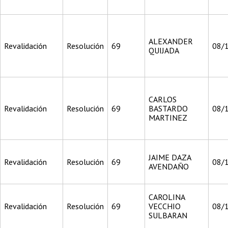
ALEXANDER
Revalidación
Resolución
69
08/
QUIJADA
CARLOS
Revalidación
Resolución
69
BASTARDO
08/
MARTINEZ
JAIME DAZA
Revalidación
Resolución
69
08/
AVENDAÑO
CAROLINA
Revalidación
Resolución
69
VECCHIO
08/
SULBARAN