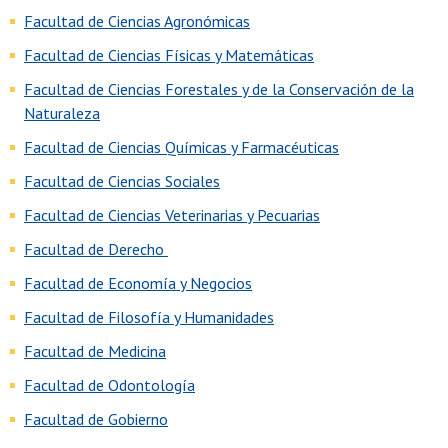
Facultad de Ciencias Agronómicas
Facultad de Ciencias Físicas y Matemáticas
Facultad de Ciencias Forestales y de la Conservación de la
Naturaleza
Facultad de Ciencias Químicas y Farmacéuticas
Facultad de Ciencias Sociales
Facultad de Ciencias Veterinarias y Pecuarias
Facultad de Derecho
Facultad de Economía y Negocios
Facultad de Filosofía y Humanidades
Facultad de Medicina
Facultad de Odontología
Facultad de Gobierno