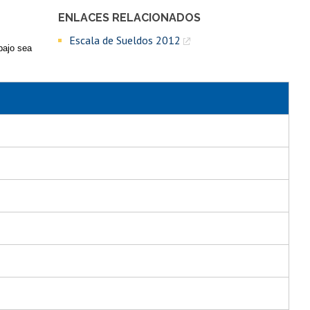
ENLACES RELACIONADOS
Escala de Sueldos 2012
bajo sea