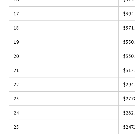
17
$394
18
$371
19
$350
20
$330
21
$312
22
$294
23
$277.
24
$262
25
$247.