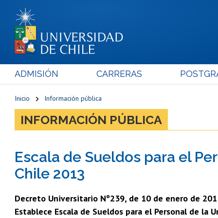
ADMISIÓN
CARRERAS
POSTGR
Inicio
Información pública
INFORMACIÓN PÚBLICA
Escala de Sueldos para el Per
Chile 2013
Decreto Universitario Nº239, de 10 de enero de 201
Establece Escala de Sueldos para el Personal de la U