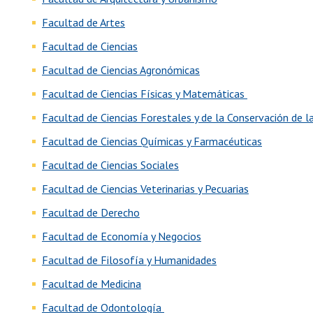
Facultad de Artes
Facultad de Ciencias
Facultad de Ciencias Agronómicas
Facultad de Ciencias Físicas y Matemáticas
Facultad de Ciencias Forestales y de la Conservación de 
Facultad de Ciencias Químicas y Farmacéuticas
Facultad de Ciencias Sociales
Facultad de Ciencias Veterinarias y Pecuarias
Facultad de Derecho
Facultad de Economía y Negocios
Facultad de Filosofía y Humanidades
Facultad de Medicina
Facultad de Odontología