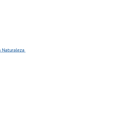
la Naturaleza