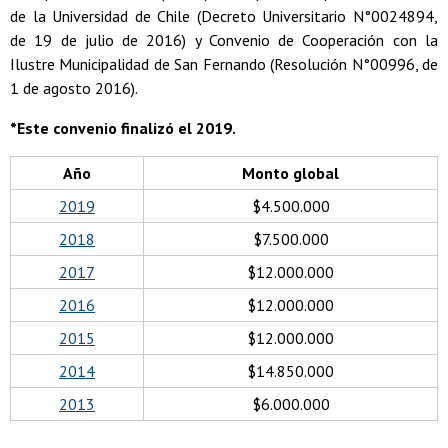
de la Universidad de Chile (Decreto Universitario N°0024894,
de 19 de julio de 2016) y Convenio de Cooperación con la
Ilustre Municipalidad de San Fernando (Resolución N°00996, de
1 de agosto 2016).
*Este convenio finalizó el 2019.
Año
Monto global
2019
$4.500.000
2018
$7.500.000
2017
$12.000.000
2016
$12.000.000
2015
$12.000.000
2014
$14.850.000
2013
$6.000.000