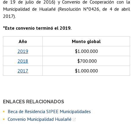
de 19 de julio de 2016) y Convenio de Cooperación con la
Municipalidad de Hualañé (Resolución N°0426, de 4 de abril
2017).
*Este convenio terminó el 2019.
Año
Monto global
2019
$1.000.000
2018
$700.000
2017
$1.000.000
ENLACES RELACIONADOS
Beca de Residencia SIPEE Municipalidades
Convenio Municipalidad Hualañé