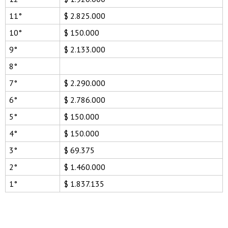
11°
$ 2.825.000
10°
$ 150.000
9°
$ 2.133.000
8°
7°
$ 2.290.000
6°
$ 2.786.000
5°
$ 150.000
4°
$ 150.000
3°
$ 69.375
2°
$ 1.460.000
1°
$ 1.837.135