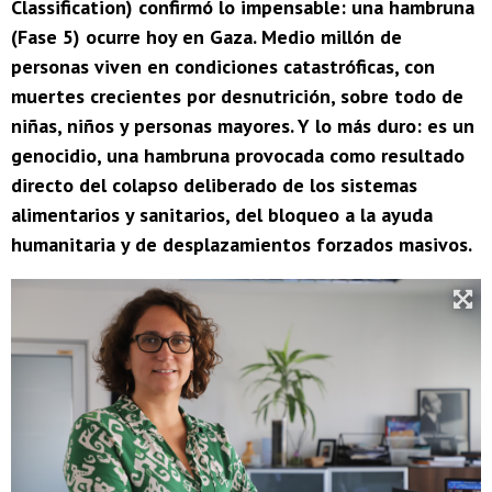
Classification) confirmó lo impensable: una hambruna
(Fase 5) ocurre hoy en Gaza. Medio millón de
personas viven en condiciones catastróficas, con
muertes crecientes por desnutrición, sobre todo de
niñas, niños y personas mayores. Y lo más duro: es un
genocidio, una hambruna provocada como resultado
directo del colapso deliberado de los sistemas
alimentarios y sanitarios, del bloqueo a la ayuda
humanitaria y de desplazamientos forzados masivos.