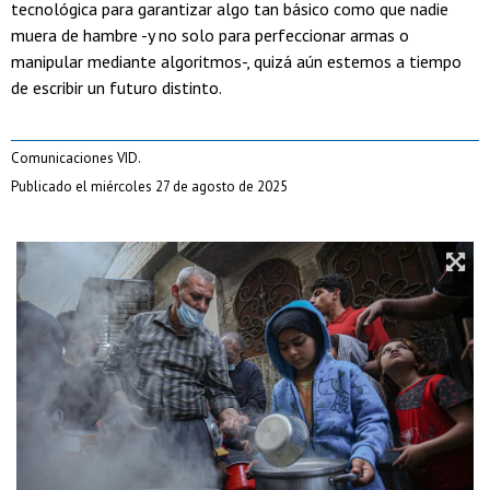
tecnológica para garantizar algo tan básico como que nadie
muera de hambre -y no solo para perfeccionar armas o
manipular mediante algoritmos-, quizá aún estemos a tiempo
de escribir un futuro distinto.
Comunicaciones VID.
Publicado el miércoles 27 de agosto de 2025