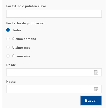
Por título o palabra clave
Todas
Última semana
Último mes
Último año
Desde
Hasta