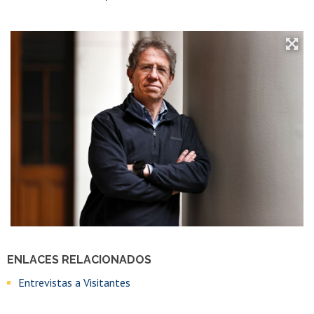
ENLACES RELACIONADOS
Entrevistas a Visitantes