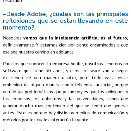
resultado.
–Desde Adobe, ¿cuáles son las principales
reflexiones que se están llevando en este
momento?
Nosotros
vemos que la inteligencia artificial es el futuro,
definitivamente. Y estamos cien por ciento encaminados a que
ese sea nuestro camino en adelante.
Para los que conocen la empresa Adobe, nosotros tenemos un
software que tiene 30 años, y esos software van a seguir
existiendo de una manera u otra, pero todo va a estar
embebido de alguna manera con inteligencia artificial, porque
una de las problemáticas que pasan hoy es que los individuos y
las empresas, los gobiernos, y las universidades, tienen que
generar mucho más contenido del que se tenía que generar
antes. Esto es porque hay distintos medios de comunicación y
métodos por los cuales interactúa la gente.