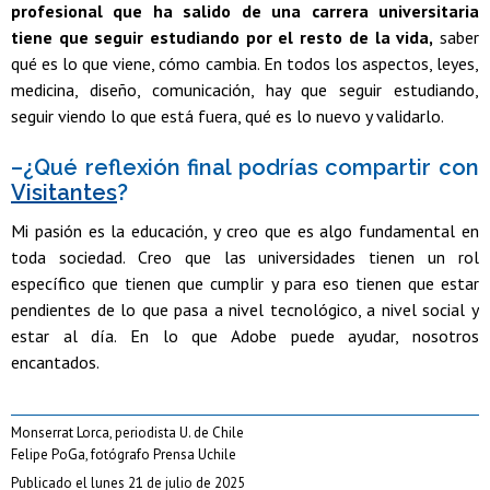
profesional que ha salido de una carrera universitaria
tiene que seguir estudiando por el resto de la vida,
saber
qué es lo que viene, cómo cambia. En todos los aspectos, leyes,
medicina, diseño, comunicación, hay que seguir estudiando,
seguir viendo lo que está fuera, qué es lo nuevo y validarlo.
–¿Qué reflexión final podrías compartir con
Visitantes
?
Mi pasión es la educación, y creo que es algo fundamental en
toda sociedad. Creo que las universidades tienen un rol
específico que tienen que cumplir y para eso tienen que estar
pendientes de lo que pasa a nivel tecnológico, a nivel social y
estar al día. En lo que Adobe puede ayudar, nosotros
encantados.
Monserrat Lorca, periodista U. de Chile
Felipe PoGa, fotógrafo Prensa Uchile
Publicado el lunes 21 de julio de 2025