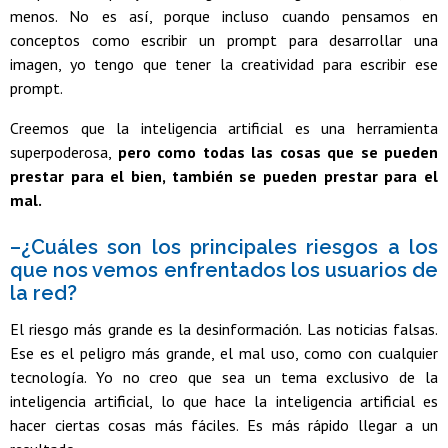
menos. No es así, porque incluso cuando pensamos en
conceptos como escribir un prompt para desarrollar una
imagen, yo tengo que tener la creatividad para escribir ese
prompt.
Creemos que la inteligencia artificial es una herramienta
superpoderosa,
pero como todas las cosas que se pueden
prestar para el bien, también se pueden prestar para el
mal.
–¿Cuáles son los principales riesgos a los
que nos vemos enfrentados los usuarios de
la red?
El riesgo más grande es la desinformación. Las noticias falsas.
Ese es el peligro más grande, el mal uso, como con cualquier
tecnología. Yo no creo que sea un tema exclusivo de la
inteligencia artificial, lo que hace la inteligencia artificial es
hacer ciertas cosas más fáciles. Es más rápido llegar a un