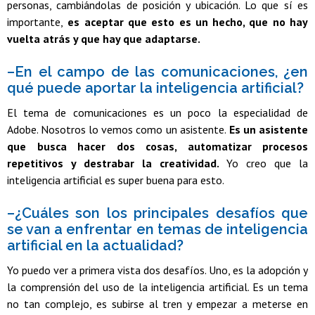
personas, cambiándolas de posición y ubicación. Lo que sí es
importante,
es aceptar que esto es un hecho, que no hay
vuelta atrás y que hay que adaptarse.
–En el campo de las comunicaciones, ¿en
qué puede aportar la inteligencia artificial?
El tema de comunicaciones es un poco la especialidad de
Adobe. Nosotros lo vemos como un asistente.
Es un asistente
que busca hacer dos cosas, automatizar procesos
repetitivos y destrabar la creatividad.
Yo creo que la
inteligencia artificial es super buena para esto.
–¿Cuáles son los principales desafíos que
se van a enfrentar en temas de inteligencia
artificial en la actualidad?
Yo puedo ver a primera vista dos desafíos. Uno, es la adopción y
la comprensión del uso de la inteligencia artificial. Es un tema
no tan complejo, es subirse al tren y empezar a meterse en