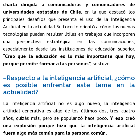
charla dirigida a comunicadoras y comunicadores de
universidades estatales de Chile
, en la que destacó los
principales desafíos que presenta el uso de la Inteligencia
Artificial en la actualidad. Su foco lo orientó a cómo las nuevas
tecnologías pueden resultar útiles en trabajos que incorporen
una perspectiva estratégica en las comunicaciones,
especialmente desde las instituciones de educación superior.
“Creo que la educación es lo más importante que hay,
porque permite formar a las personas”,
sostuvo.
–Respecto a la inteligencia artificial, ¿cómo
es posible enfrentar este tema en la
actualidad?
La inteligencia artificial no es algo nuevo, la inteligencia
artificial generativa es algo de los últimos dos, tres, cuatro
años, quizás más, pero se popularizó hace poco
. Y eso creó
una explosión porque hizo que la inteligencia artificial
fuera algo más común para la persona común.