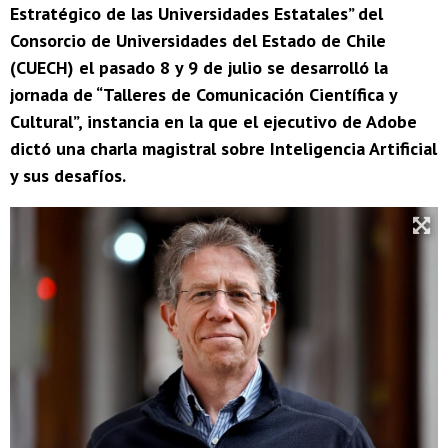
Estratégico de las Universidades Estatales” del
Consorcio de Universidades del Estado de Chile
(CUECH) el pasado 8 y 9 de julio se desarrolló la
jornada de “Talleres de Comunicación Científica y
Cultural”, instancia en la que el ejecutivo de Adobe
dictó una charla magistral sobre Inteligencia Artificial
y sus desafíos.