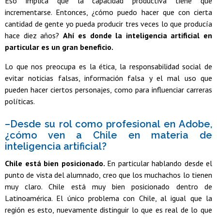
Eso implica que la capacidad productiva tiene que
incrementarse. Entonces, ¿cómo puedo hacer que con cierta
cantidad de gente yo pueda producir tres veces lo que producía
hace diez años?
Ahí es donde la inteligencia artificial en
particular es un gran beneficio.
Lo que nos preocupa es la ética, la responsabilidad social de
evitar noticias falsas, información falsa y el mal uso que
pueden hacer ciertos personajes, como para influenciar carreras
políticas.
–Desde su rol como profesional en Adobe,
¿cómo ven a Chile en materia de
inteligencia artificial?
Chile está bien posicionado.
En particular hablando desde el
punto de vista del alumnado, creo que los muchachos lo tienen
muy claro. Chile está muy bien posicionado dentro de
Latinoamérica. El único problema con Chile, al igual que la
región es esto, nuevamente distinguir lo que es real de lo que