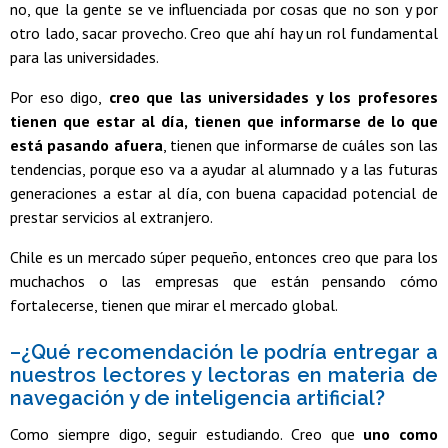
no, que la gente se ve influenciada por cosas que no son y por
otro lado, sacar provecho. Creo que ahí hay un rol fundamental
para las universidades.
Por eso digo,
creo que las universidades y los profesores
tienen que estar al día, tienen que informarse de lo que
está pasando afuera
, tienen que informarse de cuáles son las
tendencias, porque eso va a ayudar al alumnado y a las futuras
generaciones a estar al día, con buena capacidad potencial de
prestar servicios al extranjero.
Chile es un mercado súper pequeño, entonces creo que para los
muchachos o las empresas que están pensando cómo
fortalecerse, tienen que mirar el mercado global.
–¿Qué recomendación le podría entregar a
nuestros lectores y lectoras en materia de
navegación y de inteligencia artificial?
Como siempre digo, seguir estudiando. Creo que
uno como