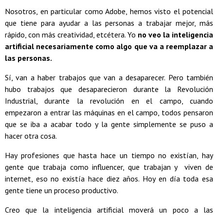
Nosotros, en particular como Adobe, hemos visto el potencial
que tiene para ayudar a las personas a trabajar mejor, más
rápido, con más creatividad, etcétera. Yo
no veo la inteligencia
artificial necesariamente como algo que va a reemplazar a
las personas.
Sí, van a haber trabajos que van a desaparecer. Pero también
hubo trabajos que desaparecieron durante la Revolución
Industrial, durante la revolución en el campo, cuando
empezaron a entrar las máquinas en el campo, todos pensaron
que se iba a acabar todo y la gente simplemente se puso a
hacer otra cosa.
Hay profesiones que hasta hace un tiempo no existían, hay
gente que trabaja como influencer, que trabajan y viven de
internet, eso no existía hace diez años. Hoy en día toda esa
gente tiene un proceso productivo.
Creo que la inteligencia artificial moverá un poco a las