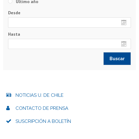
Último año
Desde
Hasta
NOTICIAS U. DE CHILE
CONTACTO DE PRENSA
SUSCRIPCIÓN A BOLETÍN