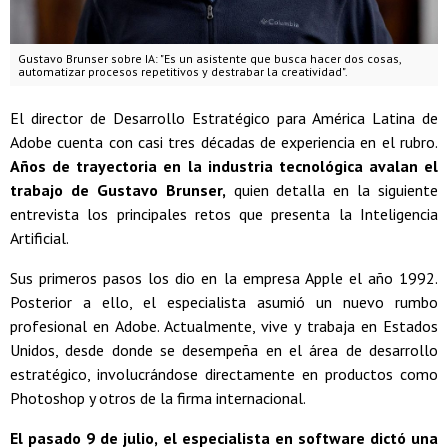
Gustavo Brunser sobre IA: "Es un asistente que busca hacer dos cosas,
automatizar procesos repetitivos y destrabar la creatividad".
El director de Desarrollo Estratégico para América Latina de
Adobe cuenta con casi tres décadas de experiencia en el rubro.
Años de trayectoria en la industria tecnológica avalan el
trabajo de Gustavo Brunser,
quien detalla en la siguiente
entrevista los principales retos que presenta la Inteligencia
Artificial.
Sus primeros pasos los dio en la empresa Apple el año 1992.
Posterior a ello, el especialista asumió un nuevo rumbo
profesional en Adobe. Actualmente, vive y trabaja en Estados
Unidos, desde donde se desempeña en el área de desarrollo
estratégico, involucrándose directamente en productos como
Photoshop y otros de la firma internacional.
El pasado 9 de julio, el especialista en software dictó una