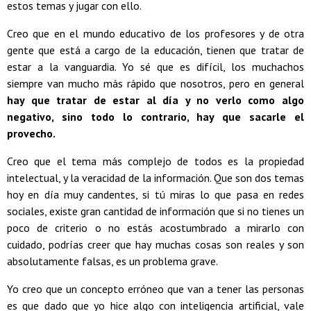
estos temas y jugar con ello.
Creo que en el mundo educativo de los profesores y de otra
gente que está a cargo de la educación, tienen que tratar de
estar a la vanguardia. Yo sé que es difícil, los muchachos
siempre van mucho más rápido que nosotros, pero en general
hay que tratar de estar al día y no verlo como algo
negativo, sino todo lo contrario, hay que sacarle el
provecho.
Creo que el tema más complejo de todos es la propiedad
intelectual, y la veracidad de la información. Que son dos temas
hoy en día muy candentes, si tú miras lo que pasa en redes
sociales, existe gran cantidad de información que si no tienes un
poco de criterio o no estás acostumbrado a mirarlo con
cuidado, podrías creer que hay muchas cosas son reales y son
absolutamente falsas, es un problema grave.
Yo creo que un concepto erróneo que van a tener las personas
es que dado que yo hice algo con inteligencia artificial, vale