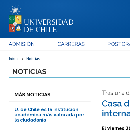
ADMISIÓN
CARRERAS
POSTGR
Inicio
Noticias
NOTICIAS
Tras una 
MÁS NOTICIAS
Casa d
U. de Chile es la institución
interna
académica más valorada por
la ciudadanía
El viernes 2