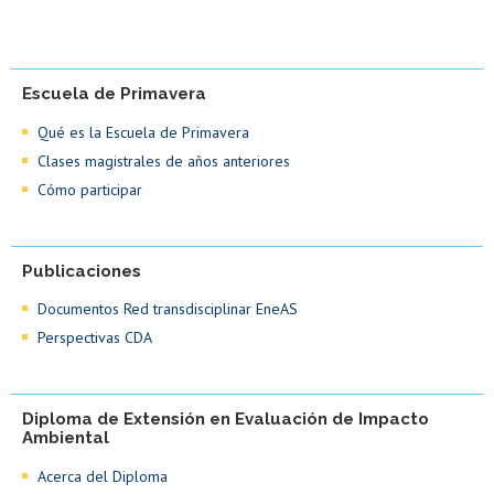
Escuela de Primavera
Qué es la Escuela de Primavera
Clases magistrales de años anteriores
Cómo participar
Publicaciones
Documentos Red transdisciplinar EneAS
Perspectivas CDA
Diploma de Extensión en Evaluación de Impacto
Ambiental
Acerca del Diploma