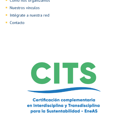
Cómo nos organizamos
Nuestros vínculos
Intégrate a nuestra red
Contacto