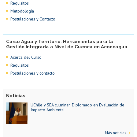
Requisitos
Metodología
Postulaciones y Contacto
Curso Agua y Territorio: Herramientas para la
Gestión Integrada a Nivel de Cuenca en Aconcagua
Acerca del Curso
Requisitos
Postulaciones y contacto
Noticias
UChile y SEA culminan Diplomado en Evaluación de
Impacto Ambiental
Más noticias