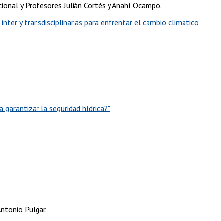
cional y Profesores Julián Cortés y Anahí Ocampo.
 inter y transdisciplinarias para enfrentar el cambio climático"
a garantizar la seguridad hídrica?"
ntonio Pulgar.