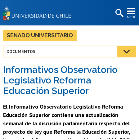
EXTENSIÓN
MENÚ
BIBLIOTECAS
LA UNIVERSIDAD
SENADO UNIVERSITARIO
Postulantes
DOCUMENTOS
Estudiantes
Informativos Observatorio
Académicas/os
Legislativo Reforma
Funcionarias/os
Educación Superior
Egresadas/os
El Informativo Observatorio Legislativo Reforma
Educación Superior contiene una actualización
semanal de la discusión parlamentaria respecto del
proyecto de ley que Reforma la Educación Superior,