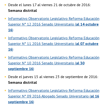
Desde el lunes 17 al viernes 21 de octubre de 2016:
Semana distrital
Informativo Observatorio Legislativo Reforma Educación
Superior N° 12 2016 Senado Universitario (
al 14 octubre
16
)
Informativo Observatorio Legislativo Reforma Educación
Superior N° 11 2016 Senado Universitario (
al 07 octubre
16
)
Informativo Observatorio Legislativo Reforma Educación
Superior N° 10 2016 Senado Universitario (
al 30
septiembre 16
)
Desde el jueves 15 al viernes 23 de septiembre de 2016:
Semana distrital
Informativo Observatorio Legislativo Reforma Educación
Superior N° 09 2016 Abogado Senado Universitario (
al 16
septiembre 16
)