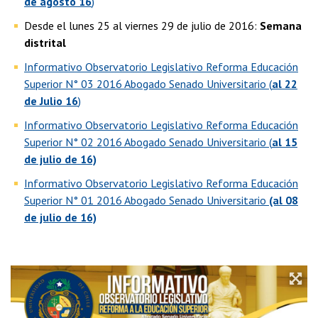
de agosto 16
)
Desde el lunes 25 al viernes 29 de julio de 2016:
Semana
distrital
Informativo Observatorio Legislativo Reforma Educación
Superior N° 03 2016 Abogado Senado Universitario (
al 22
de Julio 16
)
Informativo Observatorio Legislativo Reforma Educación
Superior N° 02 2016 Abogado Senado Universitario (
al 15
de julio de 16)
Informativo Observatorio Legislativo Reforma Educación
Superior N° 01 2016 Abogado Senado Universitario
(al 08
de julio de 16)