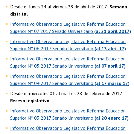
Desde el lunes 24 al viernes 28 de abril de 2017:
Semana
distrital
Informativo Observatorio Legislativo Reforma Educación
Superior N° 07 2017 Senado Universitario
(al 21 abril 2017)
Informativo Observatorio Legislativo Reforma Educación
Superior N° 06 2017 Senado Universitario
(al 13 abril 17)
Informativo Observatorio Legislativo Reforma Educación
Superior N° 05 2017 Senado Universitario
(al 07 abril 17)
Informativo Observatorio Legislativo Reforma Educación
Superior N° 04 2017 Senado Universitario
(al 17 marzo 17)
Desde el miércoles 01 al martes 28 de febrero de 2017:
Receso legislativo
Informativo Observatorio Legislativo Reforma Educación
Superior N° 03 2017 Senado Universitario
(al 20 enero 17)
Informativo Observatorio Legislativo Reforma Educación