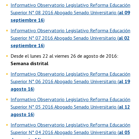
Informativo Observatorio Legislativo Reforma Educación
Superior N° 08 2016 Abogado Senado Universitario (
al 09
septiembre 16
)
Informativo Observatorio Legislativo Reforma Educación
Superior N° 07 2016 Abogado Senado Universitario (
al 02
septiembre 16
)
Desde el lunes 22 al viernes 26 de agosto de 2016:
Semana distrital
Informativo Observatorio Legislativo Reforma Educación
Superior N° 06 2016 Abogado Senado Universitario (
al 19
agosto 16
)
Informativo Observatorio Legislativo Reforma Educación
Superior N° 05 2016 Abogado Senado Universitario (
al 12
agosto 16
)
Informativo Observatorio Legislativo Reforma Educación
Superior N° 04 2016 Abogado Senado Universitario (
al 05