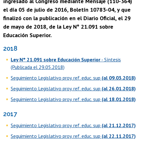
ingresado al Congreso mediante Mensaje (110-364)
el día 05 de julio de 2016, Boletín 10783-04, y que
finalizó con la publicación en el Diario Oficial, el 29
de mayo de 2018, de la Ley N° 21.091 sobre
Educación Superior.
2018
Ley N° 21.091 sobre Educación Superior
- Síntesis
(Publicada el 29.05.2018)
Seguimiento Legislativo proy. ref. educ. sup
(al 09.03.2018)
Seguimiento Legislativo proy. ref. educ. sup
(al 26.01.2018)
Seguimiento Legislativo proy. ref. educ. sup
(al 18.01.2018)
2017
Seguimiento Legislativo proy. ref. educ. sup
(al 21.12.2017)
Seguimiento Legislativo proy. ref. educ. sup
(al 22.11.2017)