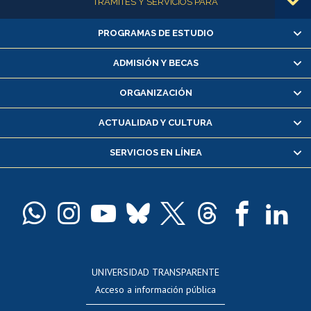
TRÁMITES Y SERVICIOS PARA
PROGRAMAS DE ESTUDIO
Alumnas/os y exalumnas/os
Matrícula en línea
ADMISIÓN Y BECAS
Inscripción y cambio de asignaturas
ORGANIZACIÓN
Consulta y certificado de notas
Certificado de alumno regular
ACTUALIDAD Y CULTURA
Servicio médico y dental
SERVICIOS EN LÍNEA
Pago de arancel y crédito alumnos
Pago de arancel y crédito exalumnos
Certificado de títulos y grados
Docentes
Postulación a concursos internos de investigación
Consulta a bases de datos
UNIVERSIDAD TRANSPARENTE
Perfeccionamiento
Acceso a información pública
Editar Portafolio Académico