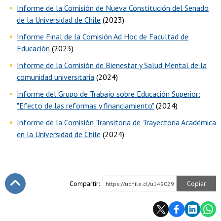
Informe de la Comisión de Nueva Constitución del Senado
de la Universidad de Chile
(2023)
Informe Final de la Comisión Ad Hoc de Facultad de
Educación
(2023)
Informe de la Comisión de Bienestar y Salud Mental de la
comunidad universitaria
(2024)
Informe del Grupo de Trabajo sobre Educación Superior:
"Efecto de las reformas y financiamiento"
(2024)
Informe de la Comisión Transitoria de Trayectoria Académica
en la Universidad de Chile
(2024)
Compartir:
Copiar
https://uchile.cl/u149029
Subir