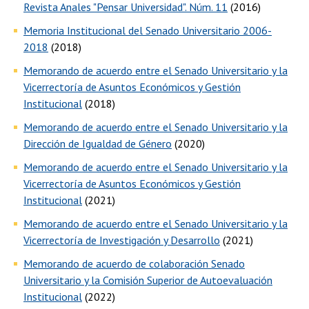
Revista Anales "Pensar Universidad". Núm. 11
(2016)
Memoria Institucional del Senado Universitario 2006-
2018
(2018)
Memorando de acuerdo entre el Senado Universitario y la
Vicerrectoría de Asuntos Económicos y Gestión
Institucional
(2018)
Memorando de acuerdo entre el Senado Universitario y la
Dirección de Igualdad de Género
(2020)
Memorando de acuerdo entre el Senado Universitario y la
Vicerrectoría de Asuntos Económicos y Gestión
Institucional
(2021)
Memorando de acuerdo entre el Senado Universitario y la
Vicerrectoría de Investigación y Desarrollo
(2021)
Memorando de acuerdo de colaboración Senado
Universitario y la Comisión Superior de Autoevaluación
Institucional
(2022)