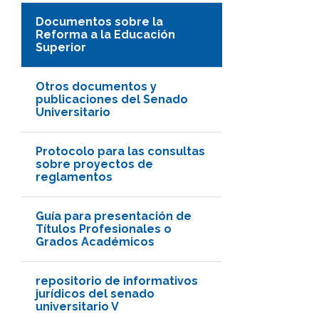
Documentos sobre la
Reforma a la Educación
Superior
Otros documentos y
publicaciones del Senado
Universitario
Protocolo para las consultas
sobre proyectos de
reglamentos
Guía para presentación de
Títulos Profesionales o
Grados Académicos
repositorio de informativos
jurídicos del senado
universitario V