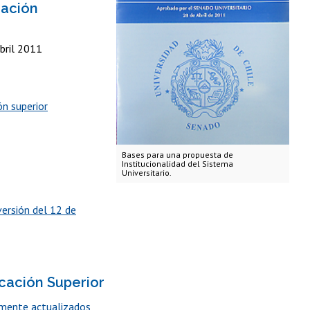
cación
bril 2011
ón superior
Bases para una propuesta de
Institucionalidad del Sistema
Universitario.
versión del 12 de
cación Superior
lmente actualizados