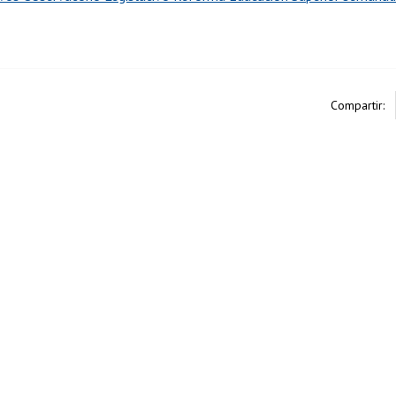
Compartir: