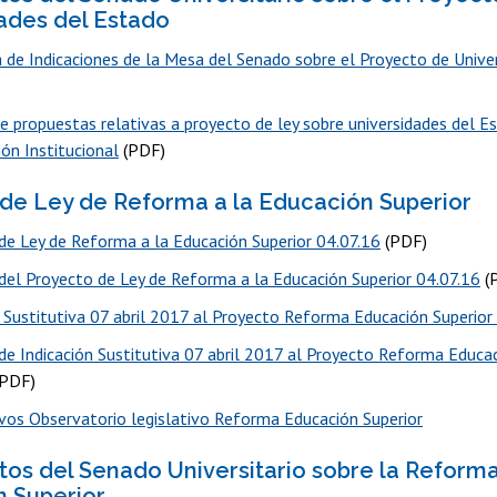
ades del Estado
 de Indicaciones de la Mesa del Senado sobre el Proyecto de Unive
e propuestas relativas a proyecto de ley sobre universidades del E
ón Institucional
(PDF)
de Ley de Reforma a la Educación Superior
de Ley de Reforma a la Educación Superior 04.07.16
(PDF)
el Proyecto de Ley de Reforma a la Educación Superior 04.07.16
(
n Sustitutiva 07 abril 2017 al Proyecto Reforma Educación Superior
e Indicación Sustitutiva 07 abril 2017 al Proyecto Reforma Educac
PDF)
vos Observatorio legislativo Reforma Educación Superior
s del Senado Universitario sobre la Reforma
 Superior