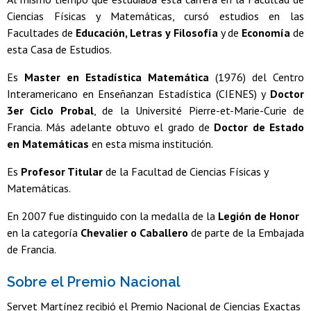
Ciencias Físicas y Matemáticas, cursó estudios en las
Facultades de
Educación, Letras y Filosofía
y de
Economía
de
esta Casa de Estudios.
Es
Master en Estadística Matemática
(1976) del Centro
Interamericano en Enseñanzan Estadística (CIENES) y
Doctor
3er Ciclo Probal
, de la Université Pierre-et-Marie-Curie de
Francia. Más adelante obtuvo el grado de
Doctor de Estado
en Matemáticas
en esta misma institución.
Es
Profesor Titular
de la Facultad de Ciencias Físicas y
Matemáticas.
En 2007 fue distinguido con la medalla de la
Legión de Honor
en la categoría
Chevalier o Caballero
de parte de la Embajada
de Francia.
Sobre el Premio Nacional
Servet Martínez recibió el Premio Nacional de Ciencias Exactas