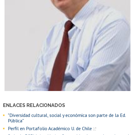
ENLACES RELACIONADOS
"Diversidad cultural, social y económica son parte de la Ed.
Pública"
Perfil en Portafolio Académico U. de Chile