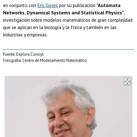
en conjunto con
Eric Goles
por su publicación
"Autómata
Networks, Dynamical Systems and Statistical Physics"
,
investigación sobre modelos matemáticos de gran complejidad
que se aplican en la biología y la física y también en las
industrias y empresas.
Fuente: Explora Conicyt
Fotografía: Centro de Modelamiento Matemático