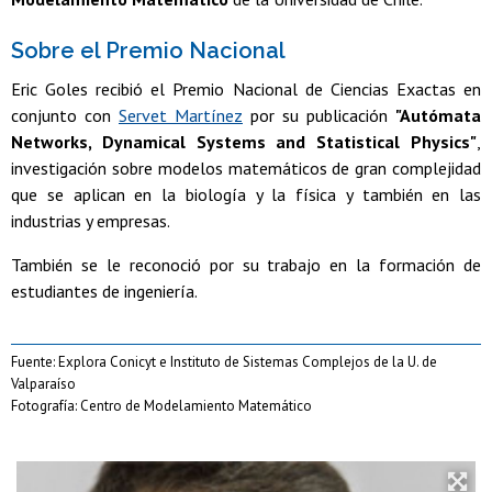
Sobre el Premio Nacional
Eric Goles recibió el Premio Nacional de Ciencias Exactas en
conjunto con
Servet Martínez
por su publicación
"Autómata
Networks, Dynamical Systems and Statistical Physics"
,
investigación sobre modelos matemáticos de gran complejidad
que se aplican en la biología y la física y también en las
industrias y empresas.
También se le reconoció por su trabajo en la formación de
estudiantes de ingeniería.
Fuente: Explora Conicyt e Instituto de Sistemas Complejos de la U. de
Valparaíso
Fotografía: Centro de Modelamiento Matemático