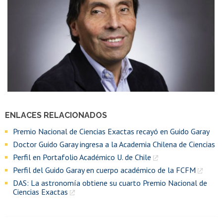
ENLACES RELACIONADOS
Premio Nacional de Ciencias Exactas recayó en Guido Garay
Doctor Guido Garay ingresa a la Academia Chilena de Ciencias
Perfil en Portafolio Académico U. de Chile
Perfil del Guido Garay en cuerpo académico de la FCFM
DAS: La astronomía obtiene su cuarto Premio Nacional de
Ciencias Exactas