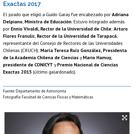
Exactas 2017
El jurado que eligió a Guido Garay fue encabezado por
Adriana
Delpiano
,
Ministra de Educación
. Estuvo integrado además
por
Ennio Vivaldi, Rector de la Universidad de Chile
;
Arturo
Flores Franulic
,
Rector de la Universidad de Tarapacá
,
representante del Consejo de Rectores de las Universidades
Chilenas (CRUCH);
María Teresa Ruíz González, Presidenta
de la Academia Chilena de Ciencias
y
Mario Hamuy,
presidente de CONICYT
y
Premio Nacional de Ciencias
Exactas 2015
(último galardonado).
Fuente: Departamento de Astronomía
Fotografía: Facultad de Ciencias Físicas y Matemáticas