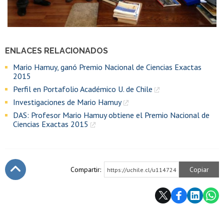
ENLACES RELACIONADOS
Mario Hamuy, ganó Premio Nacional de Ciencias Exactas
2015
Perfil en Portafolio Académico U. de Chile
Investigaciones de Mario Hamuy
DAS: Profesor Mario Hamuy obtiene el Premio Nacional de
Ciencias Exactas 2015
Compartir:
Copiar
https://uchile.cl/u114724
Subir