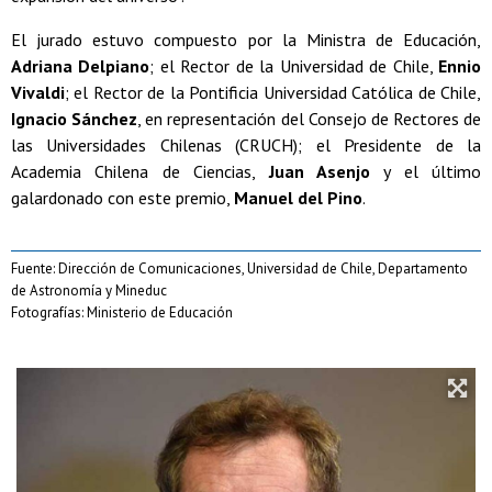
El jurado estuvo compuesto por la Ministra de Educación,
Adriana Delpiano
; el Rector de la Universidad de Chile,
Ennio
Vivaldi
; el Rector de la Pontificia Universidad Católica de Chile,
Ignacio Sánchez
, en representación del Consejo de Rectores de
las Universidades Chilenas (CRUCH); el Presidente de la
Academia Chilena de Ciencias,
Juan Asenjo
y el último
galardonado con este premio,
Manuel del Pino
.
Fuente: Dirección de Comunicaciones, Universidad de Chile, Departamento
de Astronomía y Mineduc
Fotografías: Ministerio de Educación