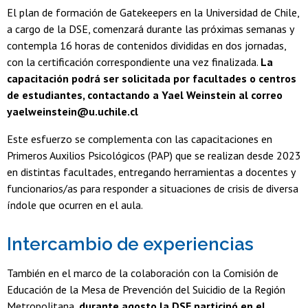
El plan de formación de Gatekeepers en la Universidad de Chile,
a cargo de la DSE, comenzará durante las próximas semanas y
contempla 16 horas de contenidos divididas en dos jornadas,
con la certificación correspondiente una vez finalizada.
La
capacitación podrá ser solicitada por facultades o centros
de estudiantes, contactando a Yael Weinstein al correo
yaelweinstein@u.uchile.cl
Este esfuerzo se complementa con las capacitaciones en
Primeros Auxilios Psicológicos (PAP) que se realizan desde 2023
en distintas facultades, entregando herramientas a docentes y
funcionarios/as para responder a situaciones de crisis de diversa
índole que ocurren en el aula.
Intercambio de experiencias
También en el marco de la colaboración con la Comisión de
Educación de la Mesa de Prevención del Suicidio de la Región
Metropolitana,
durante agosto la DSE participó en el