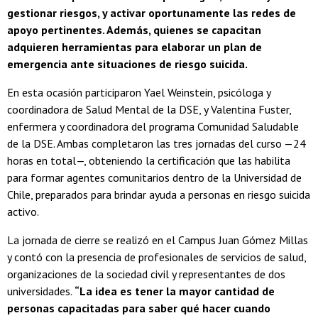
gestionar riesgos, y activar oportunamente las redes de
apoyo pertinentes. Además, quienes se capacitan
adquieren herramientas para elaborar un plan de
emergencia ante situaciones de riesgo suicida.
En esta ocasión participaron Yael Weinstein, psicóloga y
coordinadora de Salud Mental de la DSE, y Valentina Fuster,
enfermera y coordinadora del programa Comunidad Saludable
de la DSE. Ambas completaron las tres jornadas del curso —24
horas en total—, obteniendo la certificación que las habilita
para formar agentes comunitarios dentro de la Universidad de
Chile, preparados para brindar ayuda a personas en riesgo suicida
activo.
La jornada de cierre se realizó en el Campus Juan Gómez Millas
y contó con la presencia de profesionales de servicios de salud,
organizaciones de la sociedad civil y representantes de dos
universidades.
“La idea es tener la mayor cantidad de
personas capacitadas para saber qué hacer cuando