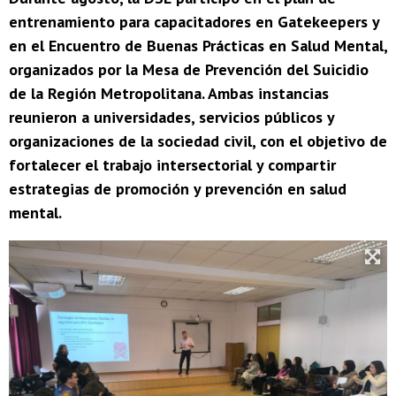
entrenamiento para capacitadores en Gatekeepers y
en el Encuentro de Buenas Prácticas en Salud Mental,
organizados por la Mesa de Prevención del Suicidio
de la Región Metropolitana. Ambas instancias
reunieron a universidades, servicios públicos y
organizaciones de la sociedad civil, con el objetivo de
fortalecer el trabajo intersectorial y compartir
estrategias de promoción y prevención en salud
mental.