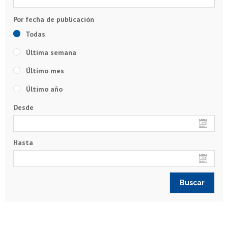
Todas
Última semana
Último mes
Último año
Desde
Hasta