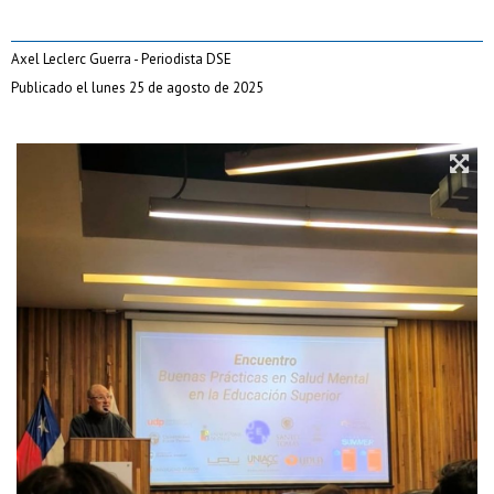
Axel Leclerc Guerra - Periodista DSE
Publicado el lunes 25 de agosto de 2025