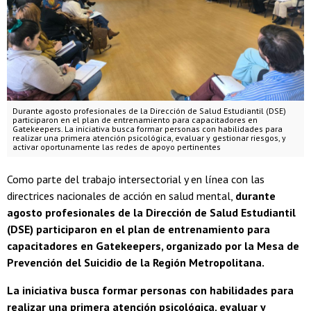
Durante agosto profesionales de la Dirección de Salud Estudiantil (DSE)
participaron en el plan de entrenamiento para capacitadores en
Gatekeepers. La iniciativa busca formar personas con habilidades para
realizar una primera atención psicológica, evaluar y gestionar riesgos, y
activar oportunamente las redes de apoyo pertinentes
Como parte del trabajo intersectorial y en línea con las
directrices nacionales de acción en salud mental,
durante
agosto profesionales de la Dirección de Salud Estudiantil
(DSE) participaron en el plan de entrenamiento para
capacitadores en Gatekeepers, organizado por la Mesa de
Prevención del Suicidio de la Región Metropolitana.
La iniciativa busca formar personas con habilidades para
realizar una primera atención psicológica, evaluar y