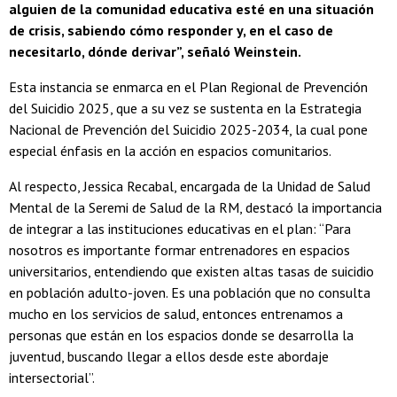
alguien de la comunidad educativa esté en una situación
de crisis, sabiendo cómo responder y, en el caso de
necesitarlo, dónde derivar”, señaló Weinstein.
Esta instancia se enmarca en el Plan Regional de Prevención
del Suicidio 2025, que a su vez se sustenta en la Estrategia
Nacional de Prevención del Suicidio 2025-2034, la cual pone
especial énfasis en la acción en espacios comunitarios.
Al respecto, Jessica Recabal, encargada de la Unidad de Salud
Mental de la Seremi de Salud de la RM, destacó la importancia
de integrar a las instituciones educativas en el plan: “Para
nosotros es importante formar entrenadores en espacios
universitarios, entendiendo que existen altas tasas de suicidio
en población adulto-joven. Es una población que no consulta
mucho en los servicios de salud, entonces entrenamos a
personas que están en los espacios donde se desarrolla la
juventud, buscando llegar a ellos desde este abordaje
intersectorial”.