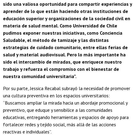
sido una valiosa oportunidad para compartir experiencias y
aprender de lo que están haciendo otras instituciones de
educación superior y organizaciones de la sociedad civil en
materia de salud mental. Como Universidad de Chile
pudimos exponer nuestras iniciativas, como Conciencia
Saludable, el método de tamizaje y las distintas
estrategias de cuidado comunitario, entre ellas ferias de
salud y material audiovisual. Pero lo más importante ha
sido el intercambio de miradas, que enriquece nuestro
trabajo y refuerza el compromiso con el bienestar de
nuestra comunidad universitaria”.
Por su parte, Jessica Recabal subrayó la necesidad de promover
una cultura preventiva en los espacios universitarios:
“Buscamos ampliar la mirada hacia un abordaje promocional y
preventivo, que eduque y sensibilice a las comunidades
educativas, entregando herramientas y espacios de apoyo para
fortalecer redes y tejido social, más allá de las acciones
reactivas e individuales”.