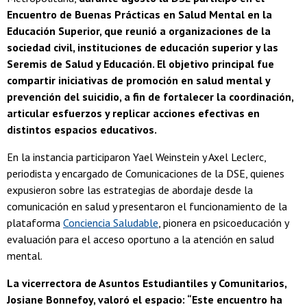
Encuentro de Buenas Prácticas en Salud Mental en la
Educación Superior, que reunió a organizaciones de la
sociedad civil, instituciones de educación superior y las
Seremis de Salud y Educación. El objetivo principal fue
compartir iniciativas de promoción en salud mental y
prevención del suicidio, a fin de fortalecer la coordinación,
articular esfuerzos y replicar acciones efectivas en
distintos espacios educativos.
En la instancia participaron Yael Weinstein y Axel Leclerc,
periodista y encargado de Comunicaciones de la DSE, quienes
expusieron sobre las estrategias de abordaje desde la
comunicación en salud y presentaron el funcionamiento de la
plataforma
Conciencia Saludable
, pionera en psicoeducación y
evaluación para el acceso oportuno a la atención en salud
mental.
La vicerrectora de Asuntos Estudiantiles y Comunitarios,
Josiane Bonnefoy, valoró el espacio: “Este encuentro ha