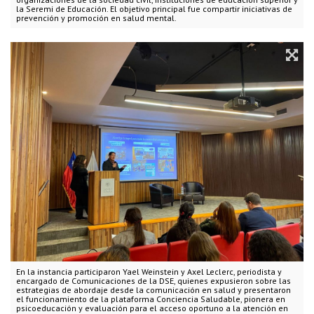
la Seremi de Educación. El objetivo principal fue compartir iniciativas de
prevención y promoción en salud mental.
En la instancia participaron Yael Weinstein y Axel Leclerc, periodista y
encargado de Comunicaciones de la DSE, quienes expusieron sobre las
estrategias de abordaje desde la comunicación en salud y presentaron
el funcionamiento de la plataforma Conciencia Saludable, pionera en
psicoeducación y evaluación para el acceso oportuno a la atención en