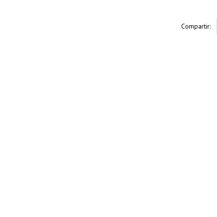
Compartir: