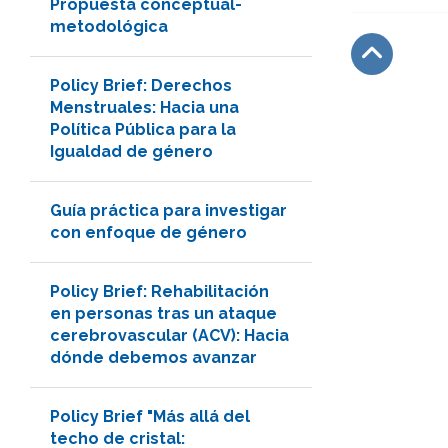
Propuesta conceptual-
metodológica
Policy Brief: Derechos
Subir
Menstruales: Hacia una
Política Pública para la
Igualdad de género
Guía práctica para investigar
con enfoque de género
Policy Brief: Rehabilitación
en personas tras un ataque
cerebrovascular (ACV): Hacia
dónde debemos avanzar
Policy Brief "Más allá del
techo de cristal: