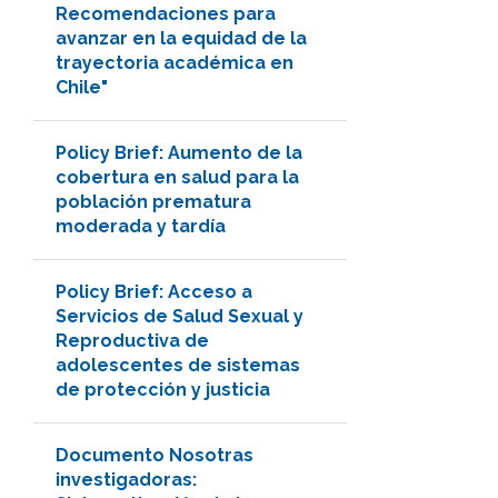
Recomendaciones para
avanzar en la equidad de la
trayectoria académica en
Chile"
Policy Brief: Aumento de la
cobertura en salud para la
población prematura
moderada y tardía
Policy Brief: Acceso a
Servicios de Salud Sexual y
Reproductiva de
adolescentes de sistemas
de protección y justicia
Documento Nosotras
investigadoras: