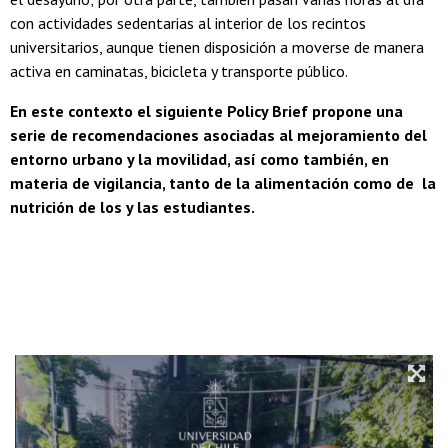
con actividades sedentarias al interior de los recintos
universitarios, aunque tienen disposición a moverse de manera
activa en caminatas, bicicleta y transporte público.
En este contexto el siguiente Policy Brief propone una
serie de recomendaciones asociadas al mejoramiento del
entorno urbano y la movilidad, así como también, en
materia de vigilancia, tanto de la alimentación como de la
nutrición de los y las estudiantes.