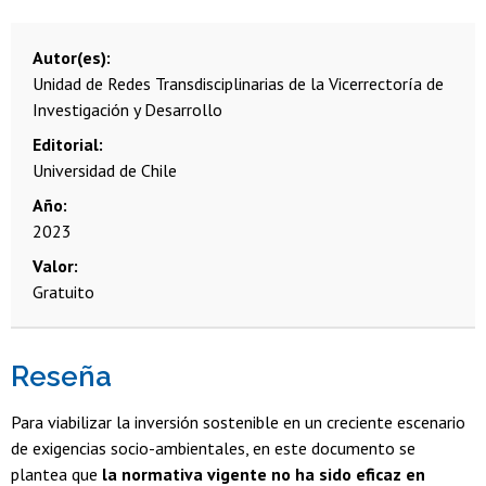
Autor(es)
Unidad de Redes Transdisciplinarias de la Vicerrectoría de
Investigación y Desarrollo
Editorial
Universidad de Chile
Año
2023
Valor
Gratuito
Reseña
Para viabilizar la inversión sostenible en un creciente escenario
de exigencias socio-ambientales, en este documento se
plantea que
la normativa vigente no ha sido eficaz en