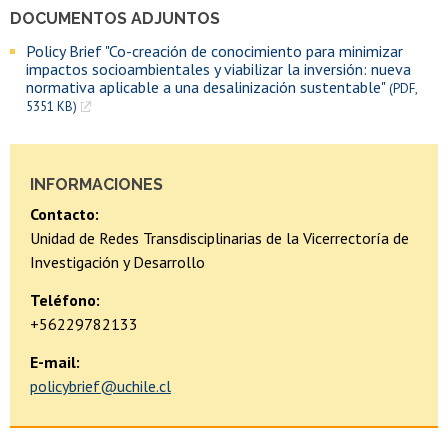
DOCUMENTOS ADJUNTOS
Policy Brief "Co-creación de conocimiento para minimizar
impactos socioambientales y viabilizar la inversión: nueva
normativa aplicable a una desalinización sustentable"
(PDF,
5351 KB)
INFORMACIONES
Contacto:
Unidad de Redes Transdisciplinarias de la Vicerrectoría de
Investigación y Desarrollo
Teléfono:
+56229782133
E-mail:
policybrief@uchile.cl