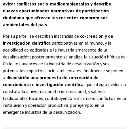
evitar conflictos socio-medioambientales y describe
nuevas oportunidades normativas de participación
ciudadana que ofrecen los recientes compromisos
ambientales del país.
Por su parte, se describen instancias de
co-creación y de
investigación científica
participativas en el mundo, y la
posibilidad de aplicarlas a la industria emergente de la
desalinización; posteriormente se analiza la situación hídrica de
Chile, los avances de la industria de desalinización y sus
potenciales impactos socio-ambientales; finalmente se ponen
a
disposición una propuesta de co-creación de
conocimiento e investigación científica
, que integra evidencia
constatada a nivel nacional o internacional, y saberes
tradicionales locales, contribuyendo a minimizar conflictos en la
instalación y operación productiva, por ejemplo en la
emergente industria de la desalinización.