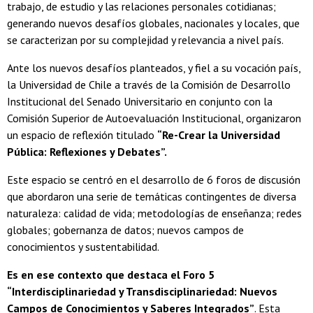
trabajo, de estudio y las relaciones personales cotidianas;
generando nuevos desafíos globales, nacionales y locales, que
se caracterizan por su complejidad y relevancia a nivel país.
Ante los nuevos desafíos planteados, y fiel a su vocación país,
la Universidad de Chile a través de la Comisión de Desarrollo
Institucional del Senado Universitario en conjunto con la
Comisión Superior de Autoevaluación Institucional, organizaron
un espacio de reflexión titulado
“Re-Crear la Universidad
Pública: Reflexiones y Debates”.
Este espacio se centró en el desarrollo de 6 foros de discusión
que abordaron una serie de temáticas contingentes de diversa
naturaleza: calidad de vida; metodologías de enseñanza; redes
globales; gobernanza de datos; nuevos campos de
conocimientos y sustentabilidad.
Es en ese contexto que destaca el Foro 5
“Interdisciplinariedad y Transdisciplinariedad: Nuevos
Campos de Conocimientos y Saberes Integrados”
. Esta