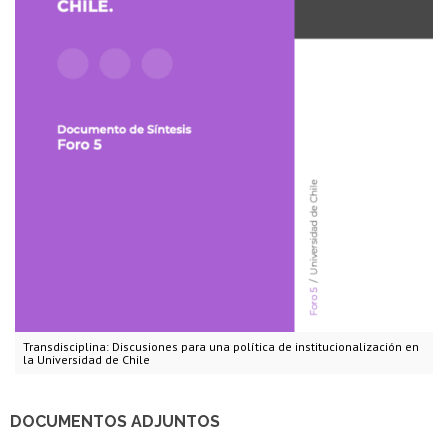
Transdisciplina: Discusiones para una política de institucionalización en
la Universidad de Chile
DOCUMENTOS ADJUNTOS