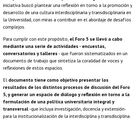
iniciativa buscó plantear una reflexión en torno a la promoción y
desarrollo de una cultura interdisciplinaria y transdisciplinaria en
la Universidad, con miras a contribuir en el abordaje de desafíos
complejos.
Para cumplir con este propósito,
el Foro 5 se llevó a cabo
mediante una serie de actividades - encuestas,
conversatorios y talleres
- que fueron sistematizados en un
documento de trabajo que sintetiza la coralidad de voces y
reflexiones de estos espacios.
El
documento tiene como objetivo presentar los
resultados de los distintos procesos de discusión del Foro
5, y generar un espacio de diálogo y reflexión en torno a la
formulación de una política universitaria integral y
transversal
-que incluya investigación, docencia y extensión-
para la institucionalización de la interdisciplina y transdisciplina.