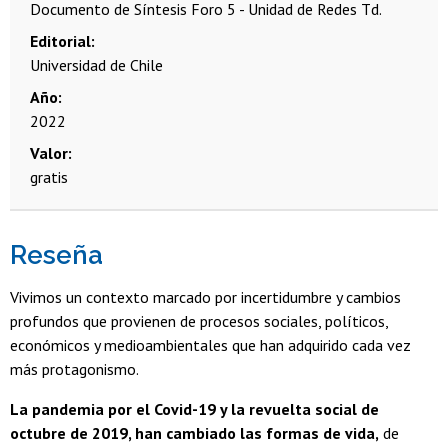
Documento de Síntesis Foro 5 - Unidad de Redes Td.
Editorial
Universidad de Chile
Año
2022
Valor
gratis
Reseña
Vivimos un contexto marcado por incertidumbre y cambios
profundos que provienen de procesos sociales, políticos,
económicos y medioambientales que han adquirido cada vez
más protagonismo.
La pandemia por el Covid-19 y la revuelta social de
octubre de 2019, han cambiado las formas de vida,
de