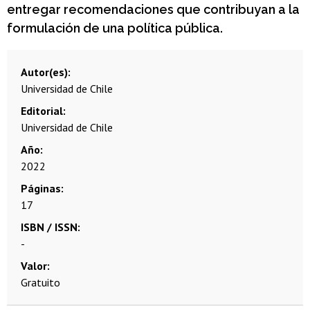
entregar recomendaciones que contribuyan a la
formulación de una política pública.
Autor(es)
Universidad de Chile
Editorial
Universidad de Chile
Año
2022
Páginas
17
ISBN / ISSN
-
Valor
Gratuito