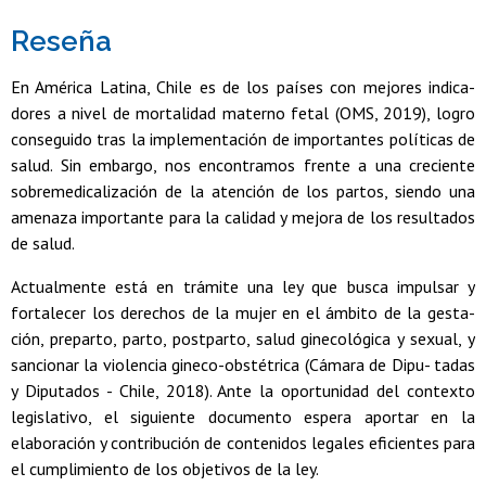
Reseña
En América Latina, Chile es de los países con mejores indica-
dores a nivel de mortalidad materno fetal (OMS, 2019), logro
conseguido tras la implementación de importantes políticas de
salud. Sin embargo, nos encontramos frente a una creciente
sobremedicalización de la atención de los partos, siendo una
amenaza importante para la calidad y mejora de los resultados
de salud.
Actualmente está en trámite una ley que busca impulsar y
fortalecer los derechos de la mujer en el ámbito de la gesta-
ción, preparto, parto, postparto, salud ginecológica y sexual, y
sancionar la violencia gineco-obstétrica (Cámara de Dipu- tadas
y Diputados - Chile, 2018). Ante la oportunidad del contexto
legislativo, el siguiente documento espera aportar en la
elaboración y contribución de contenidos legales eficientes para
el cumplimiento de los objetivos de la ley.