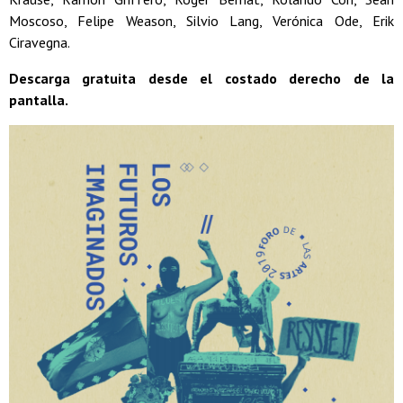
Moscoso, Felipe Weason, Silvio Lang, Verónica Ode, Erik
Ciravegna.
Descarga gratuita desde el costado derecho de la
pantalla.