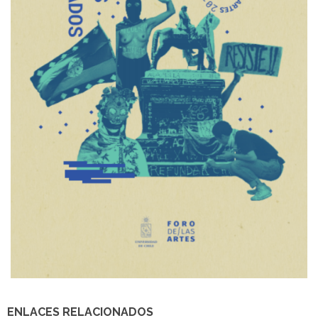
ENLACES RELACIONADOS