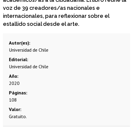
voz de 39 creadores/as nacionales e
internacionales, para reflexionar sobre el
estallido social desde el arte.
Autor(es)
Universidad de Chile
Editorial
Universidad de Chile
Año
2020
Páginas
108
Valor
Gratuito.