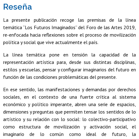
Reseña
La presente publicación recoge las premisas de la línea
temática “Los Futuros Imaginados” del Foro de las Artes 2019,
re-enfocada hacia reflexiones sobre el proceso de movilización
política y social que vive actualmente el país.
La línea temática pone en tensión la capacidad de la
representación artística para, desde sus distintas disciplinas,
estilos y escuelas, pensar y configurar imaginarios del futuro en
función de las condiciones problemáticas del presente.
En ese sentido, las manifestaciones y demandas por derechos
sociales, en el contexto de una fuerte crítica al sistema
económico y político imperante, abren una serie de espacios,
dimensiones y preguntas que permiten tensar los sentidos de lo
artístico y su relación con lo social: lo colectivo-participativo
como estructura de movilización y activación social, el
imaginario de lo común como ideal de futuro, la