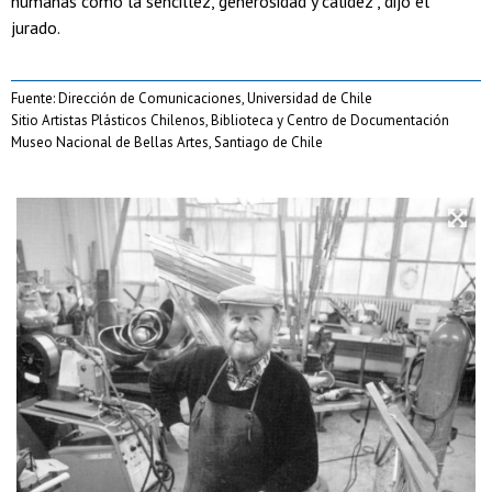
humanas como la sencillez, generosidad y calidez", dijo el
jurado.
Fuente: Dirección de Comunicaciones, Universidad de Chile
Sitio Artistas Plásticos Chilenos, Biblioteca y Centro de Documentación
Museo Nacional de Bellas Artes, Santiago de Chile