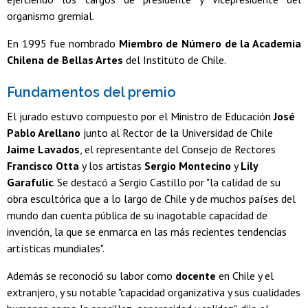
organismo gremial.
En 1995 fue nombrado
Miembro de Número de la Academia
Chilena de Bellas Artes
del Instituto de Chile.
Fundamentos del premio
El jurado estuvo compuesto por el Ministro de Educación
José
Pablo Arellano
junto al Rector de la Universidad de Chile
Jaime Lavados
, el representante del Consejo de Rectores
Francisco Otta
y los artistas
Sergio Montecino
y
Lily
Garafulic
. Se destacó a Sergio Castillo por "la calidad de su
obra escultórica que a lo largo de Chile y de muchos países del
mundo dan cuenta pública de su inagotable capacidad de
invención, la que se enmarca en las más recientes tendencias
artísticas mundiales".
Además se reconoció su labor como
docente
en Chile y el
extranjero, y su notable "capacidad organizativa y sus cualidades