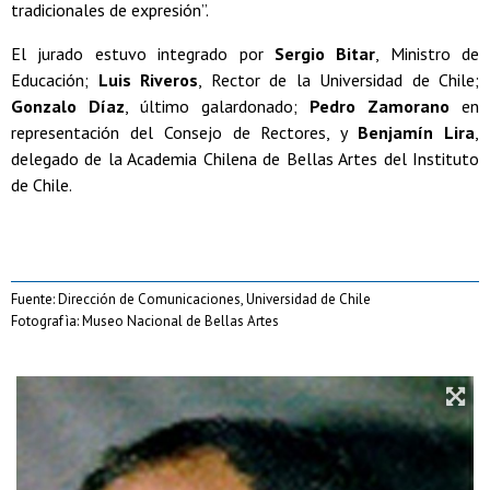
tradicionales de expresión”.
El jurado estuvo integrado por
Sergio Bitar
, Ministro de
Educación;
Luis Riveros
, Rector de la Universidad de Chile;
Gonzalo Díaz
, último galardonado;
Pedro Zamorano
en
representación del Consejo de Rectores, y
Benjamín Lira
,
delegado de la Academia Chilena de Bellas Artes del Instituto
de Chile.
Fuente: Dirección de Comunicaciones, Universidad de Chile
Fotografìa: Museo Nacional de Bellas Artes