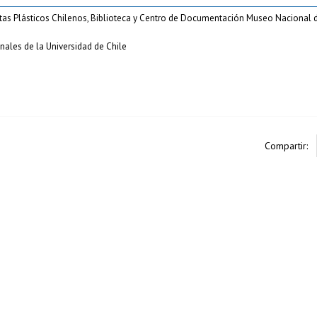
istas Plásticos Chilenos, Biblioteca y Centro de Documentación Museo Nacional d
nales de la Universidad de Chile
Compartir: