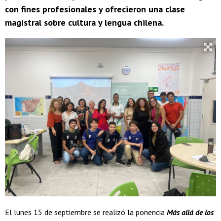
con fines profesionales y ofrecieron una clase
magistral sobre cultura y lengua chilena.
El lunes 15 de septiembre se realizó la ponencia
Más allá de los