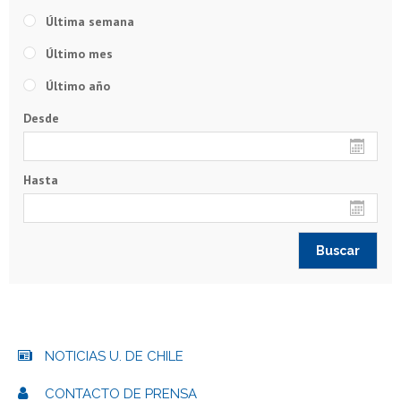
Última semana
Último mes
Último año
Desde
Hasta
NOTICIAS U. DE CHILE
CONTACTO DE PRENSA