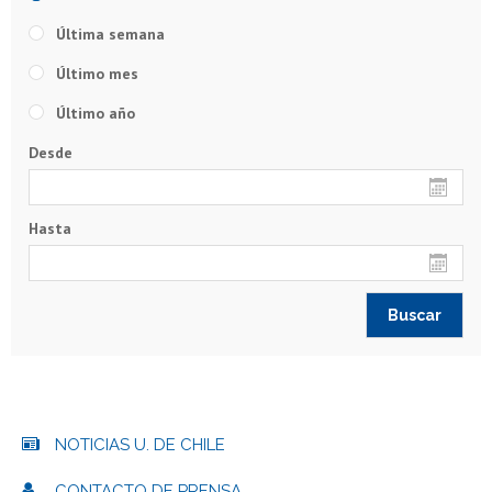
Última semana
Último mes
Último año
Desde
Hasta
NOTICIAS U. DE CHILE
CONTACTO DE PRENSA