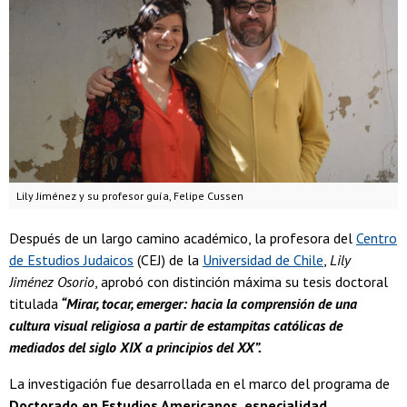
Lily Jiménez y su profesor guía, Felipe Cussen
Después de un largo camino académico, la profesora del
Centro
de Estudios Judaicos
(CEJ) de la
Universidad de Chile
,
Lily
Jiménez Osorio
, aprobó con distinción máxima su tesis doctoral
titulada
“Mirar, tocar, emerger: hacia la comprensión de una
cultura visual religiosa a partir de estampitas católicas de
mediados del siglo XIX a principios del XX”.
La investigación fue desarrollada en el marco del programa de
Doctorado en Estudios Americanos, especialidad