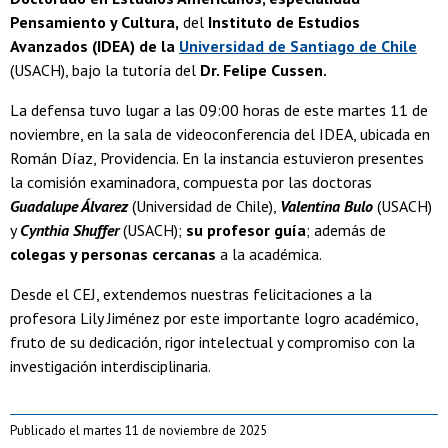
Pensamiento y Cultura,
del
Instituto de Estudios
Avanzados (IDEA) de la
Universidad de Santiago de Chile
(USACH), bajo la tutoría del
Dr. Felipe Cussen.
La defensa tuvo lugar a las 09:00 horas de este martes 11 de
noviembre, en la sala de videoconferencia del IDEA, ubicada en
Román Díaz, Providencia. En la instancia estuvieron presentes
la comisión examinadora, compuesta por las doctoras
Guadalupe Álvarez
(Universidad de Chile),
Valentina Bulo
(USACH)
y
Cynthia Shuffer
(USACH);
su profesor guía
; además de
colegas y personas cercanas
a la académica.
Desde el CEJ, extendemos nuestras felicitaciones a la
profesora Lily Jiménez por este importante logro académico,
fruto de su dedicación, rigor intelectual y compromiso con la
investigación interdisciplinaria.
Publicado el martes 11 de noviembre de 2025