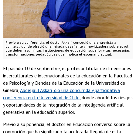
Previo a su conferencia, el doctor Akkari, concedió una entrevista a
uchile.cl, donde ofreció una mirada desafiante y movilizadora sobre el rol
que deben asumir las instituciones de educación superior y las necesarias
transformaciones pedagógicas que implica el escenario actual.
El pasado 10 de septiembre, el profesor titular de dimensiones
interculturales e internacionales de la educación en la Facultad
de Psicología y Ciencias de la Educación de la Universidad de
Ginebra,
Abdeljalil Akkari, dio una concurrida y participativa
conferencia en la Universidad de Chile
, donde abordó los riesgos
y oportunidades de la integración de la inteligencia artificial
generativa en la educación superior.
Previo a su ponencia, el doctor en Educación conversó sobre la
conmoción que ha significado la acelerada llegada de esta