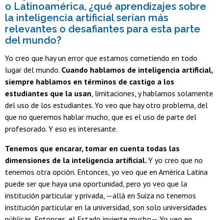
o Latinoamérica, ¿qué aprendizajes sobre
la inteligencia artificial serían más
relevantes o desafiantes para esta parte
del mundo?
Yo creo que hay un error que estamos cometiendo en todo
lugar del mundo.
Cuando hablamos de inteligencia artificial,
siempre hablamos en términos de castigo a los
estudiantes que la usan
, limitaciones, y hablamos solamente
del uso de los estudiantes. Yo veo que hay otro problema, del
que no queremos hablar mucho, que es el uso de parte del
profesorado. Y eso es interesante.
Tenemos que encarar, tomar en cuenta todas las
dimensiones de la inteligencia artificial.
Y yo creo que no
tenemos otra opción. Entonces, yo veo que en América Latina
puede ser que haya una oportunidad, pero yo veo que la
institución particular y privada, —allá en Suiza no tenemos
institución particular en la universidad, son solo universidades
públicas. Entonces, el Estado invierte mucho—. Yo veo en