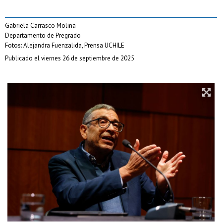
Gabriela Carrasco Molina
Departamento de Pregrado
Fotos: Alejandra Fuenzalida, Prensa UCHILE
Publicado el viernes 26 de septiembre de 2025