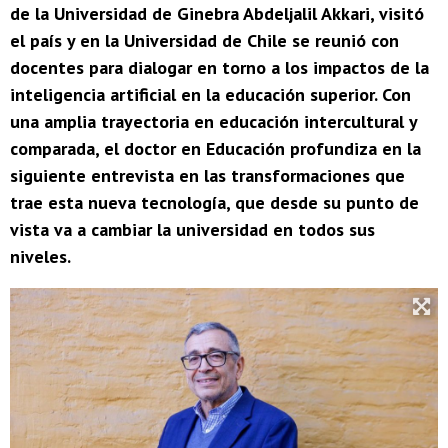
de la Universidad de Ginebra Abdeljalil Akkari, visitó
el país y en la Universidad de Chile se reunió con
docentes para dialogar en torno a los impactos de la
inteligencia artificial en la educación superior. Con
una amplia trayectoria en educación intercultural y
comparada, el doctor en Educación profundiza en la
siguiente entrevista en las transformaciones que
trae esta nueva tecnología, que desde su punto de
vista va a cambiar la universidad en todos sus
niveles.