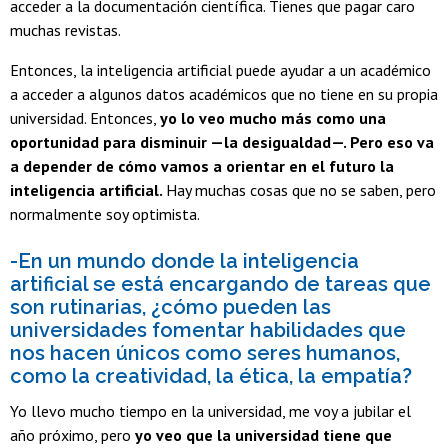
acceder a la documentación científica. Tienes que pagar caro
muchas revistas.
Entonces, la inteligencia artificial puede ayudar a un académico
a acceder a algunos datos académicos que no tiene en su propia
universidad. Entonces,
yo lo veo mucho más como una
oportunidad para disminuir —la desigualdad—. Pero eso va
a depender de cómo vamos a orientar en el futuro la
inteligencia artificial.
Hay muchas cosas que no se saben, pero
normalmente soy optimista.
-En un mundo donde la inteligencia
artificial se está encargando de tareas que
son rutinarias, ¿cómo pueden las
universidades fomentar habilidades que
nos hacen únicos como seres humanos,
como la creatividad, la ética, la empatía?
Yo llevo mucho tiempo en la universidad, me voy a jubilar el
año próximo, pero
yo veo que la universidad tiene que