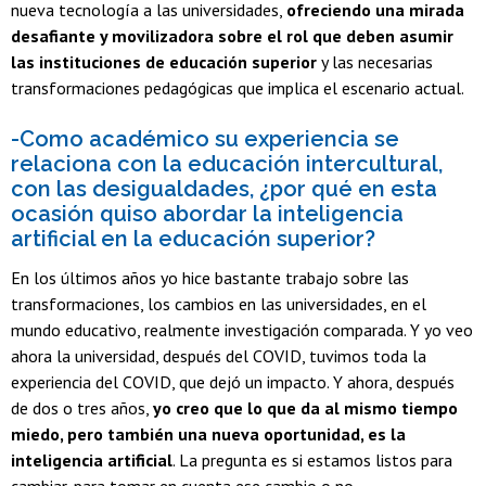
nueva tecnología a las universidades,
ofreciendo una mirada
desafiante y movilizadora sobre el rol que deben asumir
las instituciones de educación superior
y las necesarias
transformaciones pedagógicas que implica el escenario actual.
-Como académico su experiencia se
relaciona con la educación intercultural,
con las desigualdades, ¿por qué en esta
ocasión quiso abordar la inteligencia
artificial en la educación superior?
En los últimos años yo hice bastante trabajo sobre las
transformaciones, los cambios en las universidades, en el
mundo educativo, realmente investigación comparada. Y yo veo
ahora la universidad, después del COVID, tuvimos toda la
experiencia del COVID, que dejó un impacto. Y ahora, después
de dos o tres años,
yo creo que lo que da al mismo tiempo
miedo, pero también una nueva oportunidad, es la
inteligencia artificial
. La pregunta es si estamos listos para
cambiar, para tomar en cuenta ese cambio o no.