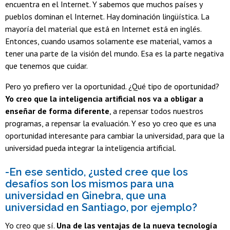
encuentra en el Internet. Y sabemos que muchos países y
pueblos dominan el Internet. Hay dominación lingüística. La
mayoría del material que está en Internet está en inglés.
Entonces, cuando usamos solamente ese material, vamos a
tener una parte de la visión del mundo. Esa es la parte negativa
que tenemos que cuidar.
Pero yo prefiero ver la oportunidad. ¿Qué tipo de oportunidad?
Yo creo que la inteligencia artificial nos va a obligar a
enseñar de forma diferente
, a repensar todos nuestros
programas, a repensar la evaluación. Y eso yo creo que es una
oportunidad interesante para cambiar la universidad, para que la
universidad pueda integrar la inteligencia artificial.
-En ese sentido, ¿usted cree que los
desafíos son los mismos para una
universidad en Ginebra, que una
universidad en Santiago, por ejemplo?
Yo creo que sí.
Una de las ventajas de la nueva tecnología