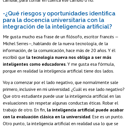
-¿Qué riesgos y oportunidades identifica
para la docencia universitaria con la
integración de la inteligencia artificial?
Me gusta mucho esa frase de un filósofo, escritor francés —
Michel Serres—, hablando de la nueva tecnología, de la
información, de la comunicación, hace más de 20 años. Y él
escribió que
la tecnología nueva nos obliga a ser más
inteligentes como educadores
. Y me gusta esa fórmula,
porque en realidad la inteligencia artificial tiene dos lados.
Voy a comenzar por el lado negativo, que normalmente sale
primero, inclusive en mi universidad. ¿Cuál es ese lado negativo?
Que otro estudiante puede usar la inteligencia artificial en las
evaluaciones sin respetar algunas conductas éticas. Robar el
trabajo de otro. En fin,
la inteligencia artificial puede acabar
con la evaluación clásica en la universidad
. Ese es un punto.
Otro punto, la inteligencia artificial en realidad usa lo que se