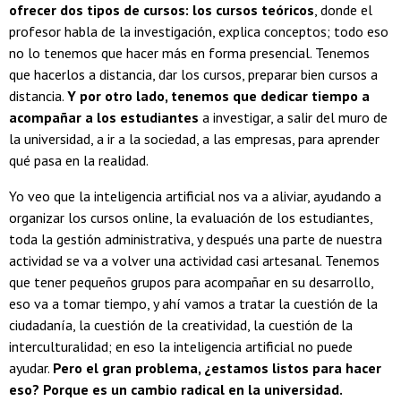
ofrecer dos tipos de cursos: los cursos teóricos
, donde el
profesor habla de la investigación, explica conceptos; todo eso
no lo tenemos que hacer más en forma presencial. Tenemos
que hacerlos a distancia, dar los cursos, preparar bien cursos a
distancia.
Y por otro lado, tenemos que dedicar tiempo a
acompañar a los estudiantes
a investigar, a salir del muro de
la universidad, a ir a la sociedad, a las empresas, para aprender
qué pasa en la realidad.
Yo veo que la inteligencia artificial nos va a aliviar, ayudando a
organizar los cursos online, la evaluación de los estudiantes,
toda la gestión administrativa, y después una parte de nuestra
actividad se va a volver una actividad casi artesanal. Tenemos
que tener pequeños grupos para acompañar en su desarrollo,
eso va a tomar tiempo, y ahí vamos a tratar la cuestión de la
ciudadanía, la cuestión de la creatividad, la cuestión de la
interculturalidad; en eso la inteligencia artificial no puede
ayudar.
Pero el gran problema, ¿estamos listos para hacer
eso? Porque es un cambio radical en la universidad.