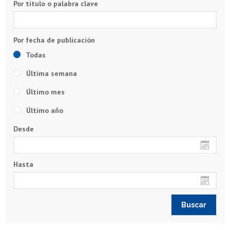
Por título o palabra clave
Todas
Última semana
Último mes
Último año
Desde
Hasta