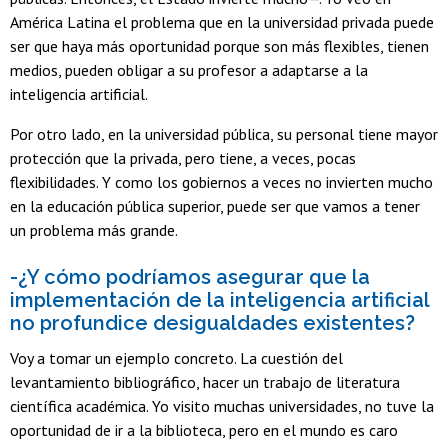
América Latina el problema que en la universidad privada puede
ser que haya más oportunidad porque son más flexibles, tienen
medios, pueden obligar a su profesor a adaptarse a la
inteligencia artificial.
Por otro lado, en la universidad pública, su personal tiene mayor
protección que la privada, pero tiene, a veces, pocas
flexibilidades. Y como los gobiernos a veces no invierten mucho
en la educación pública superior, puede ser que vamos a tener
un problema más grande.
-¿Y cómo podríamos asegurar que la
implementación de la inteligencia artificial
no profundice desigualdades existentes?
Voy a tomar un ejemplo concreto. La cuestión del
levantamiento bibliográfico, hacer un trabajo de literatura
científica académica. Yo visito muchas universidades, no tuve la
oportunidad de ir a la biblioteca, pero en el mundo es caro