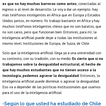
es que no hay muchas barreras como antes
, conectadas al
ingreso o al nivel de desarrollo. Le voy a dar un ejemplo: hay
más teléfonos inteligentes en África que en Europa y Estados
Unidos juntos, en número. Yo trabajo bastante en África y hay
muchos teléfonos inteligentes chinos que no son baratos, que
no son caros, pero que funcionan bien. Entonces, para mí, la
inteligencia artificial puede dejar a todas las instituciones al
mismo nivel. Instituciones de Europa, de Suiza, de Chile.
Solo que la inteligencia artificial llega ya a una universidad con
su contexto, con su tradición, con su medio.
Es cierto que si no
trabajamos sobre la desigualdad estructural, el hecho de
que hay muchos estudiantes que no tienen acceso a la
tecnología, podemos agravar la desigualdad
. Entonces, la
inteligencia artificial puede disminuir o agravar la desigualdad.
Eso va a depender de las políticas institucionales que usamos
para el uso de la inteligencia artificial.
-Según lo que usted ha estudiado de Chile