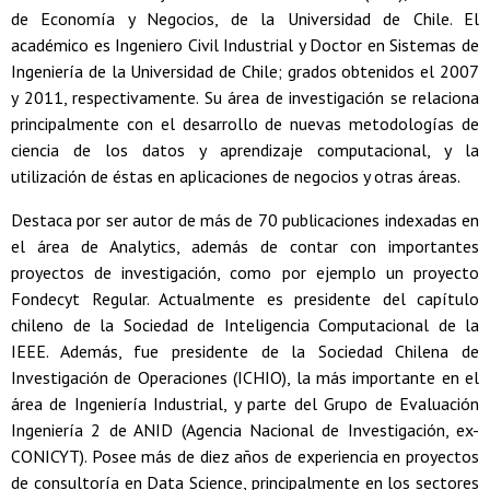
de Economía y Negocios, de la Universidad de Chile. El
académico es Ingeniero Civil Industrial y Doctor en Sistemas de
Ingeniería de la Universidad de Chile; grados obtenidos el 2007
y 2011, respectivamente. Su área de investigación se relaciona
principalmente con el desarrollo de nuevas metodologías de
ciencia de los datos y aprendizaje computacional, y la
utilización de éstas en aplicaciones de negocios y otras áreas.
Destaca por ser autor de más de 70 publicaciones indexadas en
el área de Analytics, además de contar con importantes
proyectos de investigación, como por ejemplo un proyecto
Fondecyt Regular. Actualmente es presidente del capítulo
chileno de la Sociedad de Inteligencia Computacional de la
IEEE. Además, fue presidente de la Sociedad Chilena de
Investigación de Operaciones (ICHIO), la más importante en el
área de Ingeniería Industrial, y parte del Grupo de Evaluación
Ingeniería 2 de ANID (Agencia Nacional de Investigación, ex-
CONICYT). Posee más de diez años de experiencia en proyectos
de consultoría en Data Science, principalmente en los sectores