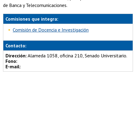
de Banca y Telecomunicaciones.
Comisiones que integra:
Comisión de Docencia e Investigación
Contacto:
Dirección:
Alameda 1058, oficina 210, Senado Universitario.
Fono:
E-mail: